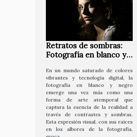
Retratos de sombras:
Fotografía en blanco y
negro renace
En un mundo saturado de colores
vibrantes y tecnología digital, la
fotografía en blanco y negro
emerge una vez más como una
forma de arte atemporal que
captura la esencia de la realidad a
través de contrastes y sombras.
Esta expresión visual, con sus raíces
en los albores de la fotografía,
evoca...