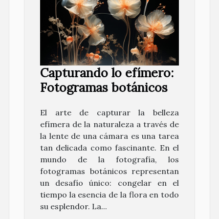
Capturando lo efímero:
Fotogramas botánicos
El arte de capturar la belleza
efímera de la naturaleza a través de
la lente de una cámara es una tarea
tan delicada como fascinante. En el
mundo de la fotografía, los
fotogramas botánicos representan
un desafío único: congelar en el
tiempo la esencia de la flora en todo
su esplendor. La...