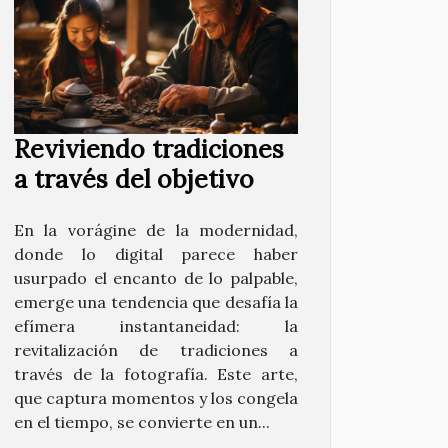
Reviviendo tradiciones
a través del objetivo
En la vorágine de la modernidad,
donde lo digital parece haber
usurpado el encanto de lo palpable,
emerge una tendencia que desafía la
efímera instantaneidad: la
revitalización de tradiciones a
través de la fotografía. Este arte,
que captura momentos y los congela
en el tiempo, se convierte en un...