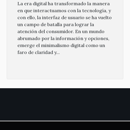
La era digital ha transformado la manera
en que interactuamos con la tecnología, y
con ello, la interfaz de usuario se ha vuelto
un campo de batalla para lograr la
atención del consumidor. En un mundo
abrumado por la información y opciones,
emerge el minimalismo digital como un
faro de claridad y...