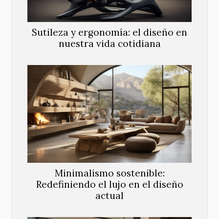
Sutileza y ergonomía: el diseño en
nuestra vida cotidiana
Minimalismo sostenible:
Redefiniendo el lujo en el diseño
actual