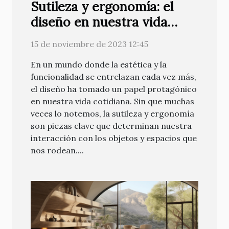
Sutileza y ergonomía: el
diseño en nuestra vida
cotidiana
15 de noviembre de 2023 12:45
En un mundo donde la estética y la
funcionalidad se entrelazan cada vez más,
el diseño ha tomado un papel protagónico
en nuestra vida cotidiana. Sin que muchas
veces lo notemos, la sutileza y ergonomía
son piezas clave que determinan nuestra
interacción con los objetos y espacios que
nos rodean....