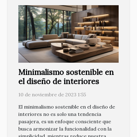
Minimalismo sostenible en
el diseño de interiores
10 de noviembre de 2023 1:55
El minimalismo sostenible en el diseño de
interiores no es solo una tendencia
pasajera, es un enfoque consciente que
busca armonizar la funcionalidad con la
simplicidad, mientras reduce nuestra