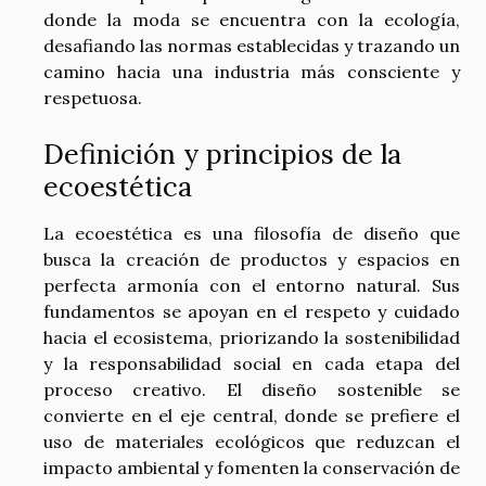
donde la moda se encuentra con la ecología,
desafiando las normas establecidas y trazando un
camino hacia una industria más consciente y
respetuosa.
Definición y principios de la
ecoestética
La ecoestética es una filosofía de diseño que
busca la creación de productos y espacios en
perfecta armonía con el entorno natural. Sus
fundamentos se apoyan en el respeto y cuidado
hacia el ecosistema, priorizando la sostenibilidad
y la responsabilidad social en cada etapa del
proceso creativo. El diseño sostenible se
convierte en el eje central, donde se prefiere el
uso de materiales ecológicos que reduzcan el
impacto ambiental y fomenten la conservación de