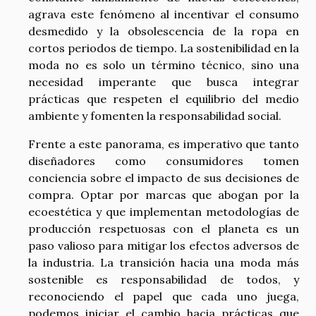
agrava este fenómeno al incentivar el consumo
desmedido y la obsolescencia de la ropa en
cortos periodos de tiempo. La sostenibilidad en la
moda no es solo un término técnico, sino una
necesidad imperante que busca integrar
prácticas que respeten el equilibrio del medio
ambiente y fomenten la responsabilidad social.
Frente a este panorama, es imperativo que tanto
diseñadores como consumidores tomen
conciencia sobre el impacto de sus decisiones de
compra. Optar por marcas que abogan por la
ecoestética y que implementan metodologías de
producción respetuosas con el planeta es un
paso valioso para mitigar los efectos adversos de
la industria. La transición hacia una moda más
sostenible es responsabilidad de todos, y
reconociendo el papel que cada uno juega,
podemos iniciar el cambio hacia prácticas que