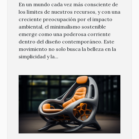
En un mundo cada vez más consciente de
los límites de nuestros recursos, y con una
creciente preocupación por el impacto
ambiental, el minimalismo sostenible
emerge como una poderosa corriente
dentro del diseño contemporáneo. Este
movimiento no solo busca la belleza en la
simplicidad y la...