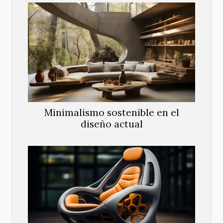
Minimalismo sostenible en el
diseño actual