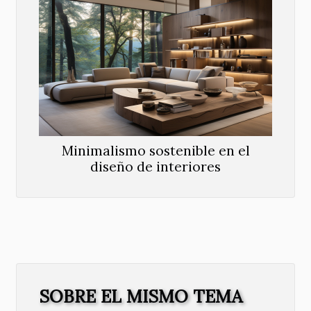
Minimalismo sostenible en el
diseño de interiores
SOBRE EL MISMO TEMA