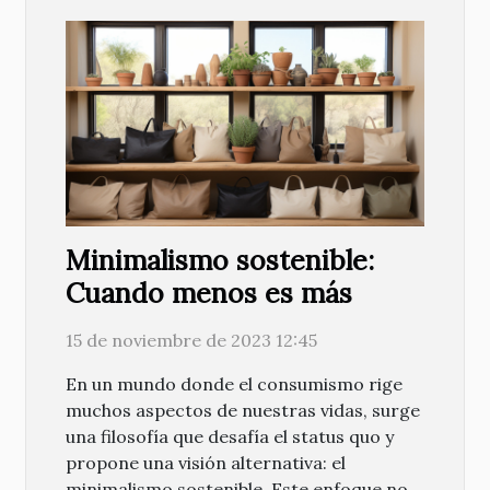
Minimalismo sostenible:
Cuando menos es más
15 de noviembre de 2023 12:45
En un mundo donde el consumismo rige
muchos aspectos de nuestras vidas, surge
una filosofía que desafía el status quo y
propone una visión alternativa: el
minimalismo sostenible. Este enfoque no