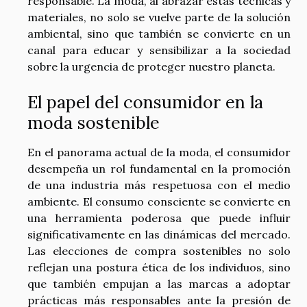
responsable. La moda, al abrazar estas técnicas y
materiales, no solo se vuelve parte de la solución
ambiental, sino que también se convierte en un
canal para educar y sensibilizar a la sociedad
sobre la urgencia de proteger nuestro planeta.
El papel del consumidor en la
moda sostenible
En el panorama actual de la moda, el consumidor
desempeña un rol fundamental en la promoción
de una industria más respetuosa con el medio
ambiente. El consumo consciente se convierte en
una herramienta poderosa que puede influir
significativamente en las dinámicas del mercado.
Las elecciones de compra sostenibles no solo
reflejan una postura ética de los individuos, sino
que también empujan a las marcas a adoptar
prácticas más responsables ante la presión de