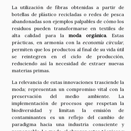
La utilización de fibras obtenidas a partir de
botellas de plástico recicladas o redes de pesca
abandonadas son ejemplos palpables de cómo los
residuos pueden transformarse en textiles de
alta calidad para la
moda orgánica
. Estas
prácticas, en armonía con la
economía circular
,
permiten que los productos al final de su vida útil
se reintegren en el ciclo de producción,
reduciendo así la necesidad de extraer nuevas
materias primas.
La relevancia de estas innovaciones trasciende la
moda; representan un compromiso vital con la
preservación del medio ambiente. La
implementación de procesos que respetan la
biodiversidad y limitan la emisión de
contaminantes es un reflejo del cambio de
paradigma hacia una industria consciente y