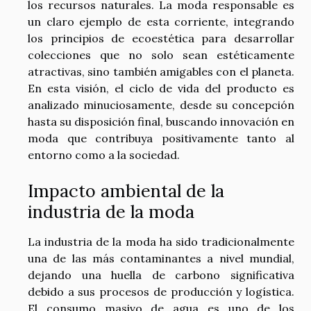
los recursos naturales. La moda responsable es
un claro ejemplo de esta corriente, integrando
los principios de ecoestética para desarrollar
colecciones que no solo sean estéticamente
atractivas, sino también amigables con el planeta.
En esta visión, el ciclo de vida del producto es
analizado minuciosamente, desde su concepción
hasta su disposición final, buscando innovación en
moda que contribuya positivamente tanto al
entorno como a la sociedad.
Impacto ambiental de la
industria de la moda
La industria de la moda ha sido tradicionalmente
una de las más contaminantes a nivel mundial,
dejando una huella de carbono significativa
debido a sus procesos de producción y logística.
El consumo masivo de agua es uno de los