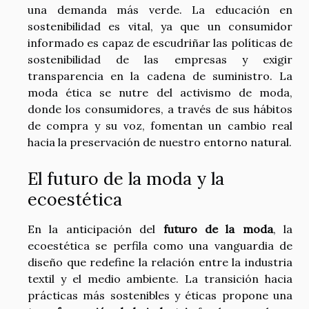
una demanda más verde. La educación en
sostenibilidad es vital, ya que un consumidor
informado es capaz de escudriñar las políticas de
sostenibilidad de las empresas y exigir
transparencia en la cadena de suministro. La
moda ética se nutre del activismo de moda,
donde los consumidores, a través de sus hábitos
de compra y su voz, fomentan un cambio real
hacia la preservación de nuestro entorno natural.
El futuro de la moda y la
ecoestética
En la anticipación del
futuro de la moda
, la
ecoestética se perfila como una vanguardia de
diseño que redefine la relación entre la industria
textil y el medio ambiente. La transición hacia
prácticas más sostenibles y éticas propone una