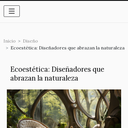
Inicio
Diseño
Ecoestética: Diseñadores que abrazan la naturaleza
Ecoestética: Diseñadores que
abrazan la naturaleza