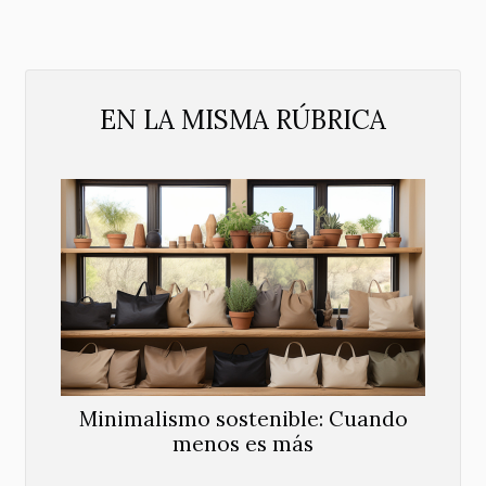
EN LA MISMA RÚBRICA
Minimalismo sostenible: Cuando
menos es más