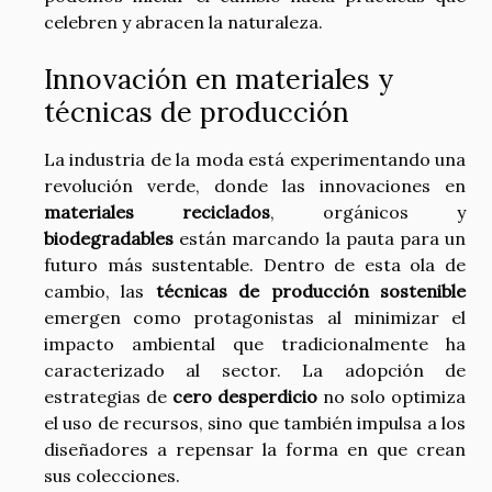
celebren y abracen la naturaleza.
Innovación en materiales y
técnicas de producción
La industria de la moda está experimentando una
revolución verde, donde las innovaciones en
materiales reciclados
, orgánicos y
biodegradables
están marcando la pauta para un
futuro más sustentable. Dentro de esta ola de
cambio, las
técnicas de producción sostenible
emergen como protagonistas al minimizar el
impacto ambiental que tradicionalmente ha
caracterizado al sector. La adopción de
estrategias de
cero desperdicio
no solo optimiza
el uso de recursos, sino que también impulsa a los
diseñadores a repensar la forma en que crean
sus colecciones.