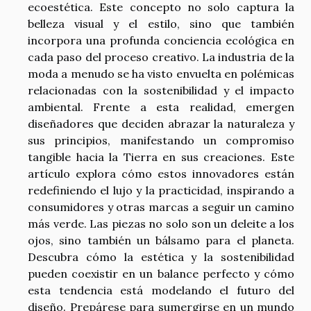
ecoestética. Este concepto no solo captura la
belleza visual y el estilo, sino que también
incorpora una profunda conciencia ecológica en
cada paso del proceso creativo. La industria de la
moda a menudo se ha visto envuelta en polémicas
relacionadas con la sostenibilidad y el impacto
ambiental. Frente a esta realidad, emergen
diseñadores que deciden abrazar la naturaleza y
sus principios, manifestando un compromiso
tangible hacia la Tierra en sus creaciones. Este
artículo explora cómo estos innovadores están
redefiniendo el lujo y la practicidad, inspirando a
consumidores y otras marcas a seguir un camino
más verde. Las piezas no solo son un deleite a los
ojos, sino también un bálsamo para el planeta.
Descubra cómo la estética y la sostenibilidad
pueden coexistir en un balance perfecto y cómo
esta tendencia está modelando el futuro del
diseño. Prepárese para sumergirse en un mundo