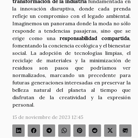
transformación de la industria
fundamentada en
la innovación disruptiva, donde cada prenda
refleje un compromiso con el legado ambiental.
Imaginemos un panorama donde la moda no sólo
responde a tendencias pasajeras, sino que se
erige como una
responsabilidad compartida
,
fomentando la conciencia ecológica y el bienestar
social. La adopción de tecnologías limpias, el
reciclaje de materiales y la minimización de
residuos son pasos que podríamos ver
normalizados, marcando un precedente para
futuras generaciones interesadas en preservar la
belleza natural del planeta al tiempo que
disfrutan de la creatividad y la expresión
personal.
15 de noviembre de 2023 12:45