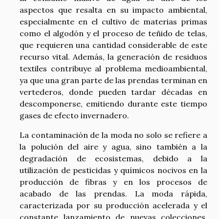
aspectos que resalta en su impacto ambiental,
especialmente en el cultivo de materias primas
como el algodón y el proceso de teñido de telas,
que requieren una cantidad considerable de este
recurso vital. Además, la generación de residuos
textiles contribuye al problema medioambiental,
ya que una gran parte de las prendas terminan en
vertederos, donde pueden tardar décadas en
descomponerse, emitiendo durante este tiempo
gases de efecto invernadero.
La contaminación de la moda no solo se refiere a
la polución del aire y agua, sino también a la
degradación de ecosistemas, debido a la
utilización de pesticidas y químicos nocivos en la
producción de fibras y en los procesos de
acabado de las prendas. La moda rápida,
caracterizada por su producción acelerada y el
constante lanzamiento de nuevas colecciones,