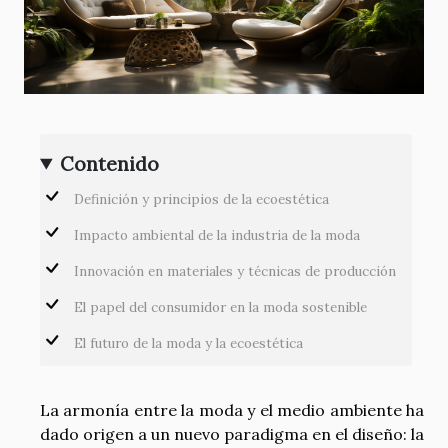
Contenido
Definición y principios de la ecoestética
Impacto ambiental de la industria de la moda
Innovación en materiales y técnicas de producción
El papel del consumidor en la moda sostenible
El futuro de la moda y la ecoestética
La armonía entre la moda y el medio ambiente ha
dado origen a un nuevo paradigma en el diseño: la