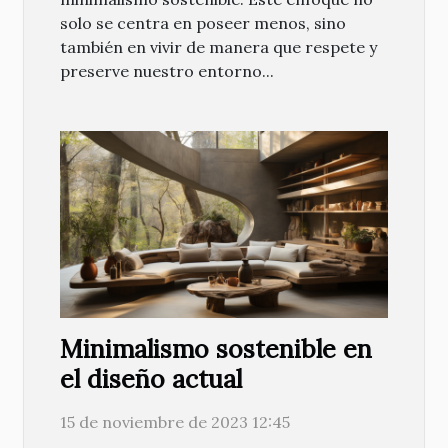
solo se centra en poseer menos, sino
también en vivir de manera que respete y
preserve nuestro entorno...
Minimalismo sostenible en
el diseño actual
15 de noviembre de 2023 12:45