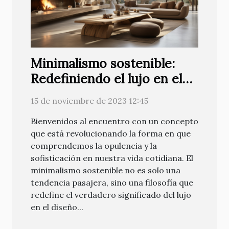
Minimalismo sostenible:
Redefiniendo el lujo en el
diseño actual
15 de noviembre de 2023 12:45
Bienvenidos al encuentro con un concepto
que está revolucionando la forma en que
comprendemos la opulencia y la
sofisticación en nuestra vida cotidiana. El
minimalismo sostenible no es solo una
tendencia pasajera, sino una filosofía que
redefine el verdadero significado del lujo
en el diseño...