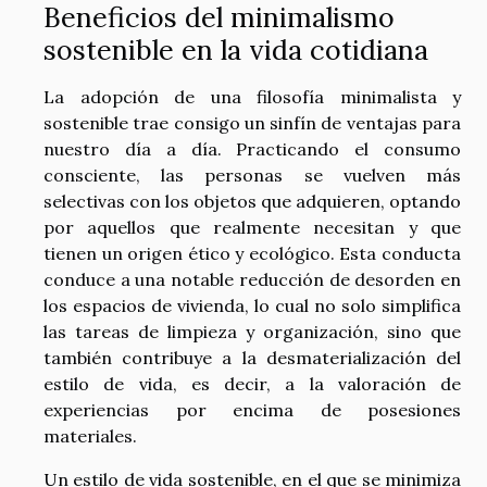
Beneficios del minimalismo
sostenible en la vida cotidiana
La adopción de una filosofía minimalista y
sostenible trae consigo un sinfín de ventajas para
nuestro día a día. Practicando el consumo
consciente, las personas se vuelven más
selectivas con los objetos que adquieren, optando
por aquellos que realmente necesitan y que
tienen un origen ético y ecológico. Esta conducta
conduce a una notable reducción de desorden en
los espacios de vivienda, lo cual no solo simplifica
las tareas de limpieza y organización, sino que
también contribuye a la desmaterialización del
estilo de vida, es decir, a la valoración de
experiencias por encima de posesiones
materiales.
Un estilo de vida sostenible, en el que se minimiza