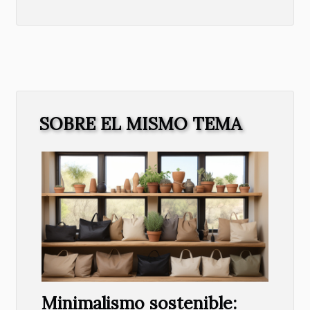
SOBRE EL MISMO TEMA
Minimalismo sostenible: