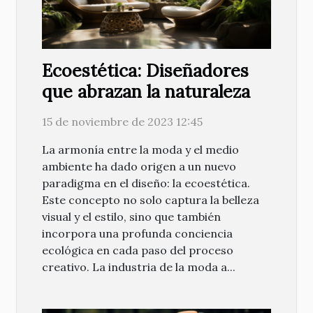
Ecoestética: Diseñadores
que abrazan la naturaleza
15 de noviembre de 2023 12:45
La armonía entre la moda y el medio
ambiente ha dado origen a un nuevo
paradigma en el diseño: la ecoestética.
Este concepto no solo captura la belleza
visual y el estilo, sino que también
incorpora una profunda conciencia
ecológica en cada paso del proceso
creativo. La industria de la moda a...