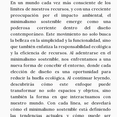
En un mundo cada vez más consciente de los
límites de nuestros recursos, y con una creciente
preocupación por el impacto ambiental, el
minimalismo sostenible emerge como una
poderosa corriente dentro del diseño
contemporáneo. Este movimiento no solo busca
la belleza en la simplicidad y la funcionalidad, sino
que también enfatiza la responsabilidad ecológica
y la eficiencia de recursos. Al adentrarse en el
minimalismo sostenible, nos enfrentamos a una
nueva forma de concebir el entorno, donde cada
elección de diseño es una oportunidad para
reducir la huella ecológica. Al continuar leyendo,
descubrirás cómo este enfoque puede
transformar no solo espacios y objetos, sino
también la forma en que interactuamos con
nuestro mundo. Con cada línea, se desvelará
cómo el minimalismo sostenible está definiendo
las tendencias actuales y cómo puede ser