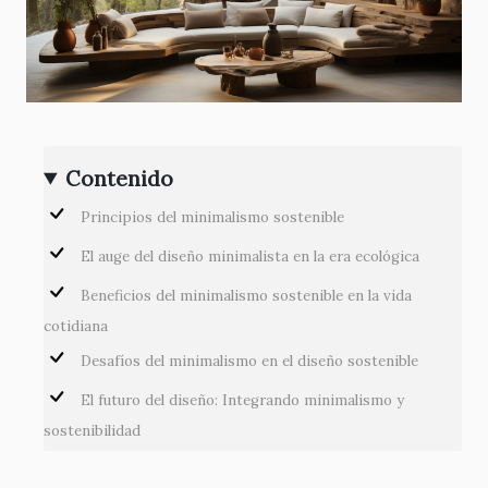
Contenido
Principios del minimalismo sostenible
El auge del diseño minimalista en la era ecológica
Beneficios del minimalismo sostenible en la vida
cotidiana
Desafíos del minimalismo en el diseño sostenible
El futuro del diseño: Integrando minimalismo y
sostenibilidad