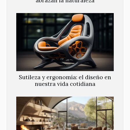
abrazan la naturaleza
Sutileza y ergonomía: el diseño en
nuestra vida cotidiana