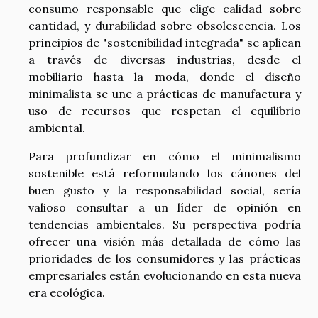
consumo responsable que elige calidad sobre
cantidad, y durabilidad sobre obsolescencia. Los
principios de "sostenibilidad integrada" se aplican
a través de diversas industrias, desde el
mobiliario hasta la moda, donde el diseño
minimalista se une a prácticas de manufactura y
uso de recursos que respetan el equilibrio
ambiental.
Para profundizar en cómo el minimalismo
sostenible está reformulando los cánones del
buen gusto y la responsabilidad social, sería
valioso consultar a un líder de opinión en
tendencias ambientales. Su perspectiva podría
ofrecer una visión más detallada de cómo las
prioridades de los consumidores y las prácticas
empresariales están evolucionando en esta nueva
era ecológica.