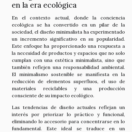
en la era ecológica
En el contexto actual, donde la conciencia
ecológica se ha convertido en un pilar de la
sociedad, el diseño minimalista ha experimentado
un incremento significativo en su popularidad.
Este enfoque ha proporcionado una respuesta a
la necesidad de productos y espacios que no solo
cumplan con una estética minimalista, sino que
también reflejen una responsabilidad ambiental.
El minimalismo sostenible se manifiesta en la
reducción de elementos superfluos, el uso de
materiales reciclables y una producción
consciente de su impacto ecológico.
Las tendencias de diseño actuales reflejan un
interés por priorizar lo práctico y funcional,
eliminando lo accesorio para concentrarse en lo
fundamental. Este ideal se traduce en un