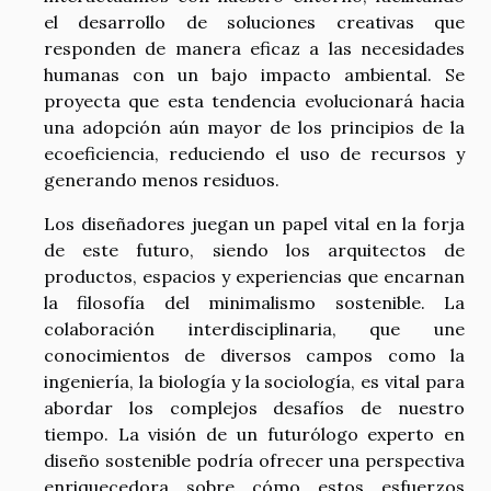
el desarrollo de soluciones creativas que
responden de manera eficaz a las necesidades
humanas con un bajo impacto ambiental. Se
proyecta que esta tendencia evolucionará hacia
una adopción aún mayor de los principios de la
ecoeficiencia, reduciendo el uso de recursos y
generando menos residuos.
Los diseñadores juegan un papel vital en la forja
de este futuro, siendo los arquitectos de
productos, espacios y experiencias que encarnan
la filosofía del minimalismo sostenible. La
colaboración interdisciplinaria, que une
conocimientos de diversos campos como la
ingeniería, la biología y la sociología, es vital para
abordar los complejos desafíos de nuestro
tiempo. La visión de un futurólogo experto en
diseño sostenible podría ofrecer una perspectiva
enriquecedora sobre cómo estos esfuerzos