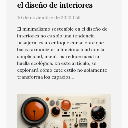
el diseño de interiores
10 de noviembre de 2023 1:55
El minimalismo sostenible en el diseño de
interiores no es solo una tendencia
pasajera, es un enfoque consciente que
busca armonizar la funcionalidad con la
simplicidad, mientras reduce nuestra
huella ecológica. En este artículo, se
explorará cómo este estilo no solamente
transforma los espacios...