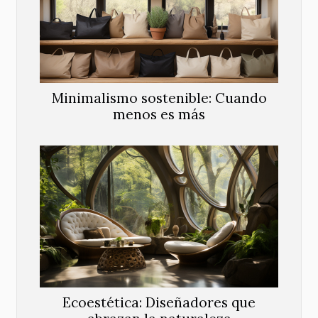
Minimalismo sostenible: Cuando
menos es más
Ecoestética: Diseñadores que