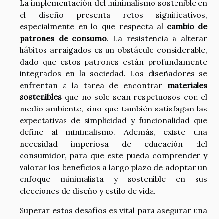
La implementación del minimalismo sostenible en
el diseño presenta retos significativos,
especialmente en lo que respecta al
cambio de
patrones de consumo
. La resistencia a alterar
hábitos arraigados es un obstáculo considerable,
dado que estos patrones están profundamente
integrados en la sociedad. Los diseñadores se
enfrentan a la tarea de encontrar
materiales
sostenibles
que no solo sean respetuosos con el
medio ambiente, sino que también satisfagan las
expectativas de simplicidad y funcionalidad que
define al minimalismo. Además, existe una
necesidad imperiosa de educación del
consumidor, para que este pueda comprender y
valorar los beneficios a largo plazo de adoptar un
enfoque minimalista y sostenible en sus
elecciones de diseño y estilo de vida.
Superar estos desafíos es vital para asegurar una