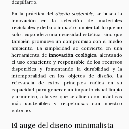
despilfarro.
En la práctica del
diseño sostenible
, se busca la
innovación en la selección de materiales
reciclables y de bajo impacto ambiental, lo que no
solo responde a una necesidad estética, sino que
también promueve un compromiso con el medio
ambiente. La simplicidad se convierte en una
herramienta de
innovación ecológica
, alentando
el uso consciente y responsable de los recursos
disponibles y fomentando la durabilidad y la
intemporalidad en los objetos de diseño. La
relevancia de estos principios radica en su
capacidad para generar un impacto visual limpio
y armónico, a la vez que se alinea con prácticas
más sostenibles y respetuosas con nuestro
entorno.
El auge del diseño minimalista