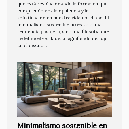
que está revolucionando la forma en que
comprendemos la opulencia y la
sofisticación en nuestra vida cotidiana. El
minimalismo sostenible no es solo una
tendencia pasajera, sino una filosofía que
redefine el verdadero significado del lujo
en el diseño...
Minimalismo sostenible en