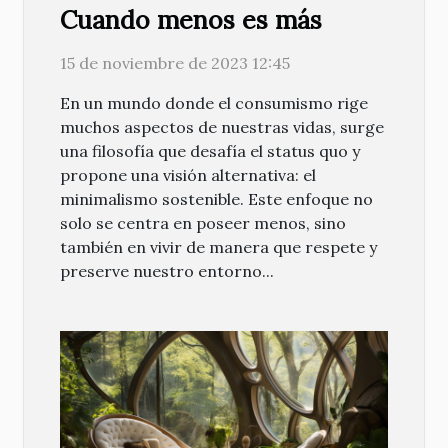
Cuando menos es más
15 de noviembre de 2023 12:45
En un mundo donde el consumismo rige
muchos aspectos de nuestras vidas, surge
una filosofía que desafía el status quo y
propone una visión alternativa: el
minimalismo sostenible. Este enfoque no
solo se centra en poseer menos, sino
también en vivir de manera que respete y
preserve nuestro entorno...