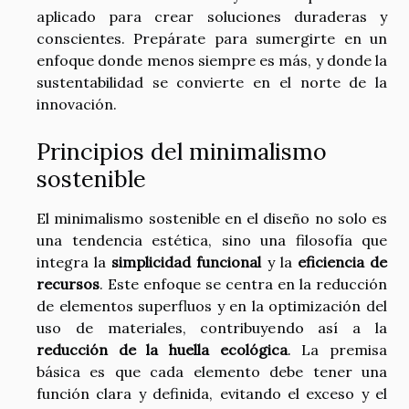
aplicado para crear soluciones duraderas y
conscientes. Prepárate para sumergirte en un
enfoque donde menos siempre es más, y donde la
sustentabilidad se convierte en el norte de la
innovación.
Principios del minimalismo
sostenible
El minimalismo sostenible en el diseño no solo es
una tendencia estética, sino una filosofía que
integra la
simplicidad funcional
y la
eficiencia de
recursos
. Este enfoque se centra en la reducción
de elementos superfluos y en la optimización del
uso de materiales, contribuyendo así a la
reducción de la huella ecológica
. La premisa
básica es que cada elemento debe tener una
función clara y definida, evitando el exceso y el