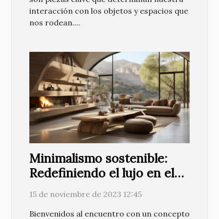
interacción con los objetos y espacios que
nos rodean....
Minimalismo sostenible:
Redefiniendo el lujo en el
diseño actual
15 de noviembre de 2023 12:45
Bienvenidos al encuentro con un concepto