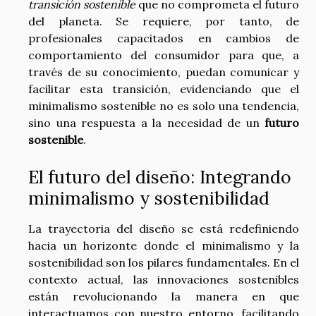
transición sostenible
que no comprometa el futuro
del planeta. Se requiere, por tanto, de
profesionales capacitados en cambios de
comportamiento del consumidor para que, a
través de su conocimiento, puedan comunicar y
facilitar esta transición, evidenciando que el
minimalismo sostenible no es solo una tendencia,
sino una respuesta a la necesidad de un
futuro
sostenible
.
El futuro del diseño: Integrando
minimalismo y sostenibilidad
La trayectoria del diseño se está redefiniendo
hacia un horizonte donde el minimalismo y la
sostenibilidad son los pilares fundamentales. En el
contexto actual, las innovaciones sostenibles
están revolucionando la manera en que
interactuamos con nuestro entorno, facilitando