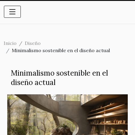
Inicio
Diseño
Minimalismo sostenible en el diseño actual
Minimalismo sostenible en el
diseño actual