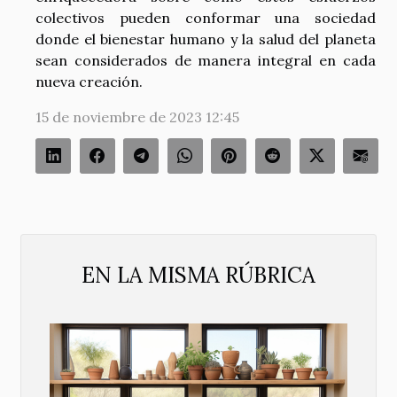
colectivos pueden conformar una sociedad
donde el bienestar humano y la salud del planeta
sean considerados de manera integral en cada
nueva creación.
15 de noviembre de 2023 12:45
EN LA MISMA RÚBRICA