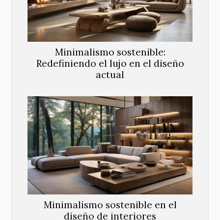
Minimalismo sostenible:
Redefiniendo el lujo en el diseño
actual
Minimalismo sostenible en el
diseño de interiores