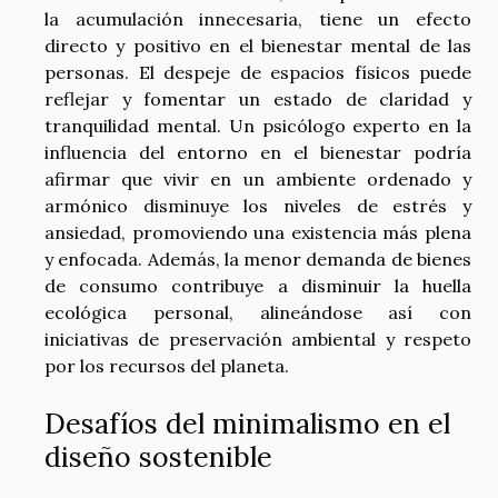
la acumulación innecesaria, tiene un efecto
directo y positivo en el bienestar mental de las
personas. El despeje de espacios físicos puede
reflejar y fomentar un estado de claridad y
tranquilidad mental. Un psicólogo experto en la
influencia del entorno en el bienestar podría
afirmar que vivir en un ambiente ordenado y
armónico disminuye los niveles de estrés y
ansiedad, promoviendo una existencia más plena
y enfocada. Además, la menor demanda de bienes
de consumo contribuye a disminuir la huella
ecológica personal, alineándose así con
iniciativas de preservación ambiental y respeto
por los recursos del planeta.
Desafíos del minimalismo en el
diseño sostenible