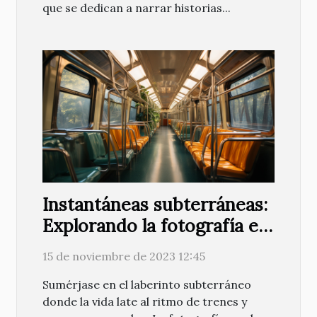
que se dedican a narrar historias...
Instantáneas subterráneas:
Explorando la fotografía en
el metro
15 de noviembre de 2023 12:45
Sumérjase en el laberinto subterráneo
donde la vida late al ritmo de trenes y