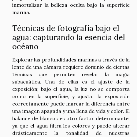
inmortalizar la belleza oculta bajo la superficie
marina.
Técnicas de fotografía bajo el
agua: capturando la esencia del
océano
Explorar las profundidades marinas a través de la
lente de una cámara requiere dominio de ciertas
técnicas que permiten revelar la magia
subacuática. Una de ellas es el ajuste de la
exposición; bajo el agua, la luz no se comporta
como en la superficie, y ajustar la exposición
correctamente puede marcar la diferencia entre
una imagen apagada y una llena de vida y color. El
balance de blancos es otro factor determinante,
ya que el agua filtra los colores y puede alterar
drásticamente la tonalidad de nuestras