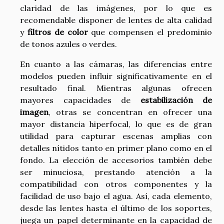
claridad de las imágenes, por lo que es
recomendable disponer de lentes de alta calidad
y
filtros de color
que compensen el predominio
de tonos azules o verdes.
En cuanto a las cámaras, las diferencias entre
modelos pueden influir significativamente en el
resultado final. Mientras algunas ofrecen
mayores capacidades de
estabilización de
imagen
, otras se concentran en ofrecer una
mayor distancia hiperfocal, lo que es de gran
utilidad para capturar escenas amplias con
detalles nítidos tanto en primer plano como en el
fondo. La elección de accesorios también debe
ser minuciosa, prestando atención a la
compatibilidad con otros componentes y la
facilidad de uso bajo el agua. Así, cada elemento,
desde las lentes hasta el último de los soportes,
juega un papel determinante en la capacidad de