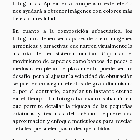
fotografías. Aprender a compensar este efecto
nos ayudará a obtener imágenes con colores más
fieles a la realidad.
En cuanto a la composición subacuática, los
fotógrafos deben ser capaces de crear imágenes
armónicas y atractivas que narren visualmente la
historia del ecosistema marino. Capturar el
movimiento de especies como bancos de peces o
medusas en pleno desplazamiento puede ser un
desafío, pero al ajustar la velocidad de obturación
se pueden conseguir efectos de gran dinamismo
o, por el contrario, congelar un instante eterno
en el tiempo. La fotografía macro subacuática,
que permite detallar la riqueza de las pequeñas
criaturas y texturas del océano, requiere una
aproximación y enfoque meticulosos para revelar
detalles que suelen pasar desapercibidos.