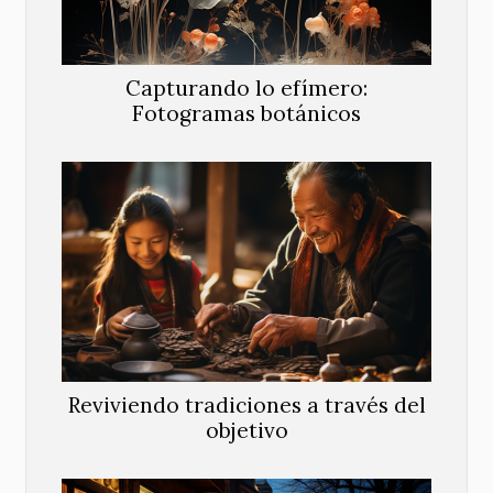
Capturando lo efímero:
Fotogramas botánicos
Reviviendo tradiciones a través del
objetivo