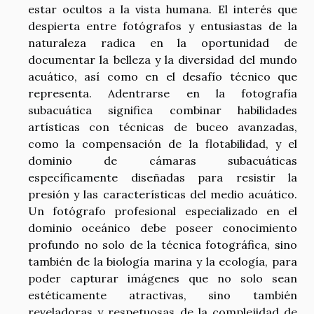
estar ocultos a la vista humana. El interés que
despierta entre fotógrafos y entusiastas de la
naturaleza radica en la oportunidad de
documentar la belleza y la diversidad del mundo
acuático, así como en el desafío técnico que
representa. Adentrarse en la fotografía
subacuática significa combinar habilidades
artísticas con técnicas de buceo avanzadas,
como la compensación de la flotabilidad, y el
dominio de cámaras subacuáticas
específicamente diseñadas para resistir la
presión y las características del medio acuático.
Un fotógrafo profesional especializado en el
dominio oceánico debe poseer conocimiento
profundo no solo de la técnica fotográfica, sino
también de la biología marina y la ecología, para
poder capturar imágenes que no solo sean
estéticamente atractivas, sino también
reveladoras y respetuosas de la complejidad de