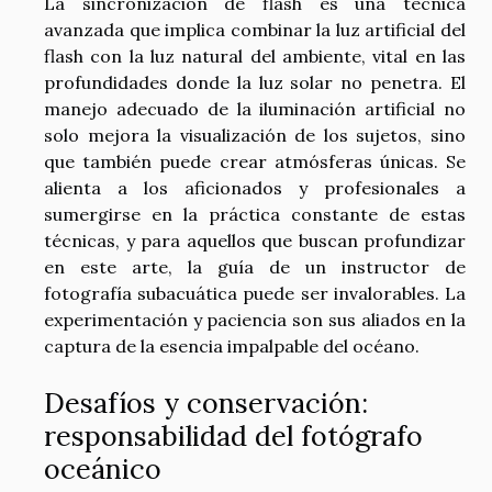
La sincronización de flash es una técnica
avanzada que implica combinar la luz artificial del
flash con la luz natural del ambiente, vital en las
profundidades donde la luz solar no penetra. El
manejo adecuado de la iluminación artificial no
solo mejora la visualización de los sujetos, sino
que también puede crear atmósferas únicas. Se
alienta a los aficionados y profesionales a
sumergirse en la práctica constante de estas
técnicas, y para aquellos que buscan profundizar
en este arte, la guía de un instructor de
fotografía subacuática puede ser invalorables. La
experimentación y paciencia son sus aliados en la
captura de la esencia impalpable del océano.
Desafíos y conservación:
responsabilidad del fotógrafo
oceánico