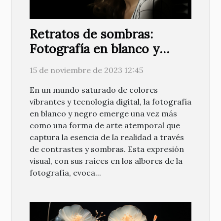
Retratos de sombras:
Fotografía en blanco y
negro renace
15 de noviembre de 2023 12:45
En un mundo saturado de colores
vibrantes y tecnología digital, la fotografía
en blanco y negro emerge una vez más
como una forma de arte atemporal que
captura la esencia de la realidad a través
de contrastes y sombras. Esta expresión
visual, con sus raíces en los albores de la
fotografía, evoca...