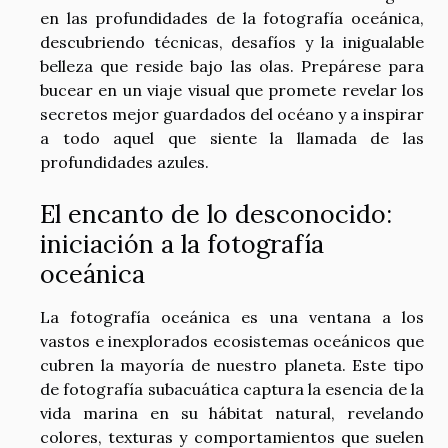
en las profundidades de la fotografía oceánica,
descubriendo técnicas, desafíos y la inigualable
belleza que reside bajo las olas. Prepárese para
bucear en un viaje visual que promete revelar los
secretos mejor guardados del océano y a inspirar
a todo aquel que siente la llamada de las
profundidades azules.
El encanto de lo desconocido:
iniciación a la fotografía
oceánica
La fotografía oceánica es una ventana a los
vastos e inexplorados ecosistemas oceánicos que
cubren la mayoría de nuestro planeta. Este tipo
de fotografía subacuática captura la esencia de la
vida marina en su hábitat natural, revelando
colores, texturas y comportamientos que suelen