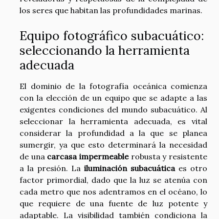
los seres que habitan las profundidades marinas.
Equipo fotográfico subacuático:
seleccionando la herramienta
adecuada
El dominio de la fotografía oceánica comienza
con la elección de un equipo que se adapte a las
exigentes condiciones del mundo subacuático. Al
seleccionar la herramienta adecuada, es vital
considerar la profundidad a la que se planea
sumergir, ya que esto determinará la necesidad
de una
carcasa impermeable
robusta y resistente
a la presión. La
iluminación subacuática
es otro
factor primordial, dado que la luz se atenúa con
cada metro que nos adentramos en el océano, lo
que requiere de una fuente de luz potente y
adaptable. La visibilidad también condiciona la