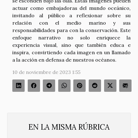
se esconden bajo las olas. Estas imágenes pueden
actuar como embajadoras del mundo oceánico,
invitando al público a reflexionar sobre su
relación con el medio marino y sus
responsabilidades para con la conservación. Este
enfoque narrativo no solo enriquece la
experiencia visual, sino que también educa e
inspira, convirtiendo cada imagen en un llamado
a la acción en defensa de nuestros océanos.
10 de noviembre de 2023 1:55
EN LA MISMA RÚBRICA