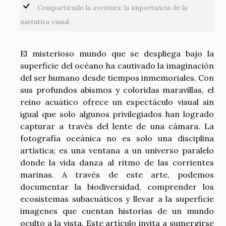
Compartiendo la aventura: la importancia de la
narrativa visual
El misterioso mundo que se despliega bajo la
superficie del océano ha cautivado la imaginación
del ser humano desde tiempos inmemoriales. Con
sus profundos abismos y coloridas maravillas, el
reino acuático ofrece un espectáculo visual sin
igual que solo algunos privilegiados han logrado
capturar a través del lente de una cámara. La
fotografía oceánica no es solo una disciplina
artística; es una ventana a un universo paralelo
donde la vida danza al ritmo de las corrientes
marinas. A través de este arte, podemos
documentar la biodiversidad, comprender los
ecosistemas subacuáticos y llevar a la superficie
imagenes que cuentan historias de un mundo
oculto a la vista. Este artículo invita a sumergirse