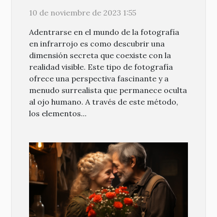
mundos ocultos
10 de noviembre de 2023 1:55
Adentrarse en el mundo de la fotografía
en infrarrojo es como descubrir una
dimensión secreta que coexiste con la
realidad visible. Este tipo de fotografía
ofrece una perspectiva fascinante y a
menudo surrealista que permanece oculta
al ojo humano. A través de este método,
los elementos...