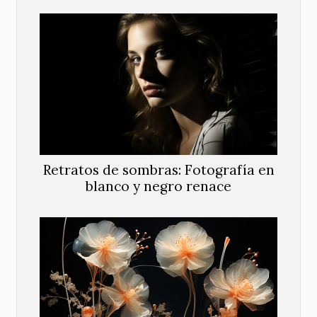
Retratos de sombras: Fotografía en
blanco y negro renace