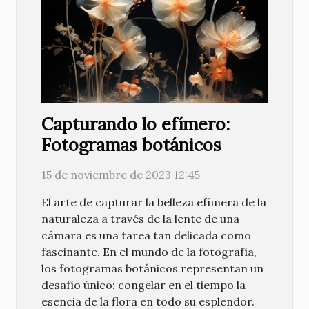
Capturando lo efímero:
Fotogramas botánicos
15 de noviembre de 2023 12:45
El arte de capturar la belleza efímera de la
naturaleza a través de la lente de una
cámara es una tarea tan delicada como
fascinante. En el mundo de la fotografía,
los fotogramas botánicos representan un
desafío único: congelar en el tiempo la
esencia de la flora en todo su esplendor.