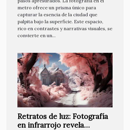
pasos apresurados. La fotografía en el
metro ofrece un prisma único para
capturar la esencia de la ciudad que
palpita bajo la superficie. Este espacio,
rico en contrastes y narrativas visuales, se
convierte en un...
Retratos de luz: Fotografía
en infrarrojo revela