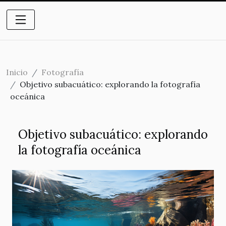
Inicio
Fotografía
Objetivo subacuático: explorando la fotografía
oceánica
Objetivo subacuático: explorando
la fotografía oceánica