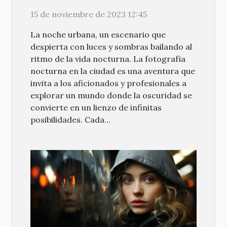
urbana
15 de noviembre de 2023 12:45
La noche urbana, un escenario que
despierta con luces y sombras bailando al
ritmo de la vida nocturna. La fotografía
nocturna en la ciudad es una aventura que
invita a los aficionados y profesionales a
explorar un mundo donde la oscuridad se
convierte en un lienzo de infinitas
posibilidades. Cada...