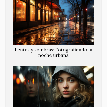
Lentes y sombras: Fotografiando la
noche urbana