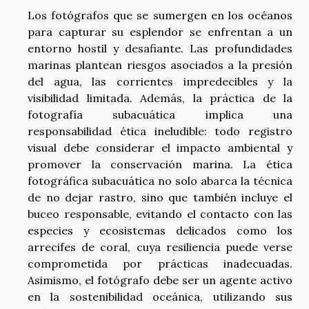
Los fotógrafos que se sumergen en los océanos
para capturar su esplendor se enfrentan a un
entorno hostil y desafiante. Las profundidades
marinas plantean riesgos asociados a la presión
del agua, las corrientes impredecibles y la
visibilidad limitada. Además, la práctica de la
fotografía subacuática implica una
responsabilidad ética ineludible: todo registro
visual debe considerar el impacto ambiental y
promover la conservación marina. La ética
fotográfica subacuática no solo abarca la técnica
de no dejar rastro, sino que también incluye el
buceo responsable, evitando el contacto con las
especies y ecosistemas delicados como los
arrecifes de coral, cuya resiliencia puede verse
comprometida por prácticas inadecuadas.
Asimismo, el fotógrafo debe ser un agente activo
en la sostenibilidad oceánica, utilizando sus