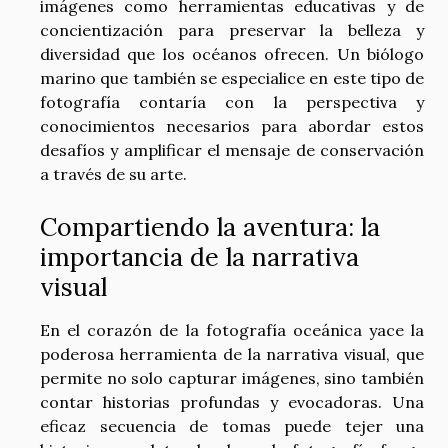
imágenes como herramientas educativas y de
concientización para preservar la belleza y
diversidad que los océanos ofrecen. Un biólogo
marino que también se especialice en este tipo de
fotografía contaría con la perspectiva y
conocimientos necesarios para abordar estos
desafíos y amplificar el mensaje de conservación
a través de su arte.
Compartiendo la aventura: la
importancia de la narrativa
visual
En el corazón de la fotografía oceánica yace la
poderosa herramienta de la narrativa visual, que
permite no solo capturar imágenes, sino también
contar historias profundas y evocadoras. Una
eficaz secuencia de tomas puede tejer una