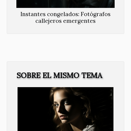
Instantes congelados: Fotógrafos
callejeros emergentes
SOBRE EL MISMO TEMA