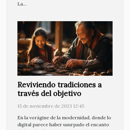
La...
Reviviendo tradiciones a
través del objetivo
15 de noviembre de 2023 12:45
En la vorágine de la modernidad, donde lo
digital parece haber usurpado el encanto