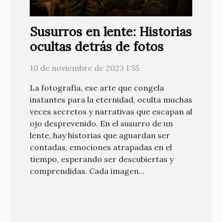
Susurros en lente: Historias
ocultas detrás de fotos
10 de noviembre de 2023 1:55
La fotografía, ese arte que congela
instantes para la eternidad, oculta muchas
veces secretos y narrativas que escapan al
ojo desprevenido. En el susurro de un
lente, hay historias que aguardan ser
contadas, emociones atrapadas en el
tiempo, esperando ser descubiertas y
comprendidas. Cada imagen...