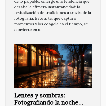
de lo palpable, emerge una tendencia que
desafía la efímera instantaneidad: la
revitalización de tradiciones a través de la
fotografía. Este arte, que captura
momentos y los congela en el tiempo, se
convierte en un...
Lentes y sombras:
Fotografiando la noche