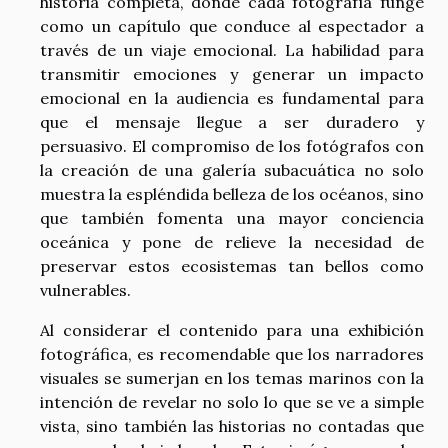
historia completa, donde cada fotografía funge
como un capítulo que conduce al espectador a
través de un viaje emocional. La habilidad para
transmitir emociones y generar un impacto
emocional en la audiencia es fundamental para
que el mensaje llegue a ser duradero y
persuasivo. El compromiso de los fotógrafos con
la creación de una galería subacuática no solo
muestra la espléndida belleza de los océanos, sino
que también fomenta una mayor conciencia
oceánica y pone de relieve la necesidad de
preservar estos ecosistemas tan bellos como
vulnerables.
Al considerar el contenido para una exhibición
fotográfica, es recomendable que los narradores
visuales se sumerjan en los temas marinos con la
intención de revelar no solo lo que se ve a simple
vista, sino también las historias no contadas que