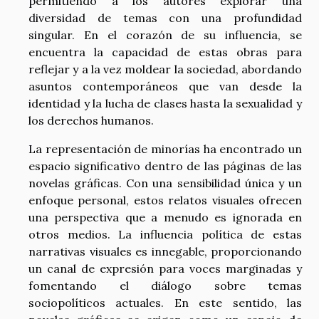
permitiendo a los autores explorar una
diversidad de temas con una profundidad
singular. En el corazón de su influencia, se
encuentra la capacidad de estas obras para
reflejar y a la vez moldear la sociedad, abordando
asuntos contemporáneos que van desde la
identidad y la lucha de clases hasta la sexualidad y
los derechos humanos.
La representación de minorías ha encontrado un
espacio significativo dentro de las páginas de las
novelas gráficas. Con una sensibilidad única y un
enfoque personal, estos relatos visuales ofrecen
una perspectiva que a menudo es ignorada en
otros medios. La influencia política de estas
narrativas visuales es innegable, proporcionando
un canal de expresión para voces marginadas y
fomentando el diálogo sobre temas
sociopolíticos actuales. En este sentido, las