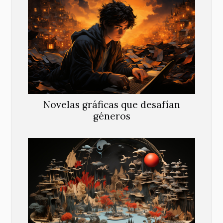
Novelas gráficas que desafían
géneros