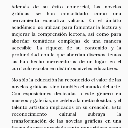
Además de su éxito comercial, las novelas
gráficas se han consolidado como una
herramienta educativa valiosa. En el ámbito
académico, se utilizan para fomentar la lectura y
mejorar la comprensión lectora, así como para
abordar temáticas complejas de una manera
accesible. La riqueza de su contenido y la
profundidad con la que abordan diversos temas
las han hecho merecedoras de un lugar en el
currículo escolar en distintos niveles educativos.
No sólo la educación ha reconocido el valor de las
novelas gráficas, sino también el mundo del arte.
Con exposiciones dedicadas a este género en
museos y galerías, se celebra la meticulosidad y el
talento artístico implicados en su creación. Este
reconocimiento cultural subraya la
transformación de las novelas gráficas en una
forma de arte apreciada tanto por críticos como