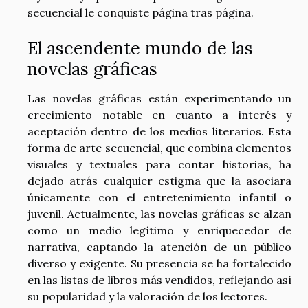
secuencial le conquiste página tras página.
El ascendente mundo de las
novelas gráficas
Las novelas gráficas están experimentando un
crecimiento notable en cuanto a interés y
aceptación dentro de los medios literarios. Esta
forma de arte secuencial, que combina elementos
visuales y textuales para contar historias, ha
dejado atrás cualquier estigma que la asociara
únicamente con el entretenimiento infantil o
juvenil. Actualmente, las novelas gráficas se alzan
como un medio legítimo y enriquecedor de
narrativa, captando la atención de un público
diverso y exigente. Su presencia se ha fortalecido
en las listas de libros más vendidos, reflejando así
su popularidad y la valoración de los lectores.