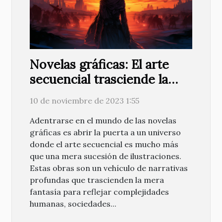
Novelas gráficas: El arte
secuencial trasciende la
fantasía
10 de noviembre de 2023 1:55
Adentrarse en el mundo de las novelas
gráficas es abrir la puerta a un universo
donde el arte secuencial es mucho más
que una mera sucesión de ilustraciones.
Estas obras son un vehículo de narrativas
profundas que trascienden la mera
fantasía para reflejar complejidades
humanas, sociedades...