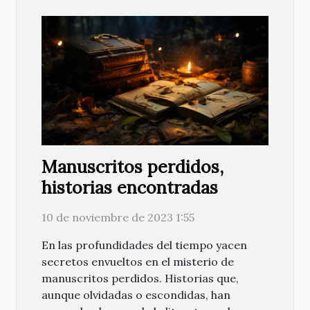
Manuscritos perdidos,
historias encontradas
10 de noviembre de 2023 1:55
En las profundidades del tiempo yacen
secretos envueltos en el misterio de
manuscritos perdidos. Historias que,
aunque olvidadas o escondidas, han