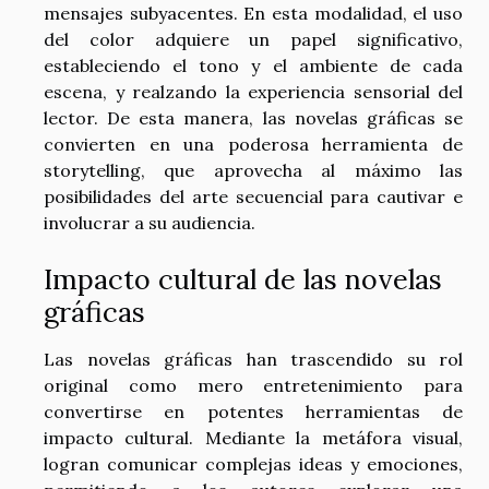
mensajes subyacentes. En esta modalidad, el uso
del color adquiere un papel significativo,
estableciendo el tono y el ambiente de cada
escena, y realzando la experiencia sensorial del
lector. De esta manera, las novelas gráficas se
convierten en una poderosa herramienta de
storytelling, que aprovecha al máximo las
posibilidades del arte secuencial para cautivar e
involucrar a su audiencia.
Impacto cultural de las novelas
gráficas
Las novelas gráficas han trascendido su rol
original como mero entretenimiento para
convertirse en potentes herramientas de
impacto cultural. Mediante la metáfora visual,
logran comunicar complejas ideas y emociones,