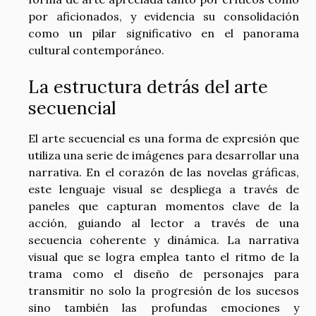
por aficionados, y evidencia su consolidación
como un pilar significativo en el panorama
cultural contemporáneo.
La estructura detrás del arte
secuencial
El arte secuencial es una forma de expresión que
utiliza una serie de imágenes para desarrollar una
narrativa. En el corazón de las novelas gráficas,
este lenguaje visual se despliega a través de
paneles que capturan momentos clave de la
acción, guiando al lector a través de una
secuencia coherente y dinámica. La narrativa
visual que se logra emplea tanto el ritmo de la
trama como el diseño de personajes para
transmitir no solo la progresión de los sucesos
sino también las profundas emociones y