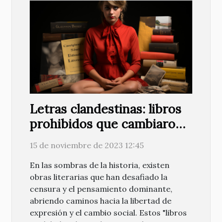
Letras clandestinas: libros
prohibidos que cambiaron
el mundo
15 de noviembre de 2023 12:45
En las sombras de la historia, existen
obras literarias que han desafiado la
censura y el pensamiento dominante,
abriendo caminos hacia la libertad de
expresión y el cambio social. Estos "libros