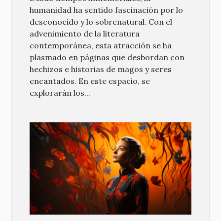
humanidad ha sentido fascinación por lo
desconocido y lo sobrenatural. Con el
advenimiento de la literatura
contemporánea, esta atracción se ha
plasmado en páginas que desbordan con
hechizos e historias de magos y seres
encantados. En este espacio, se
explorarán los...