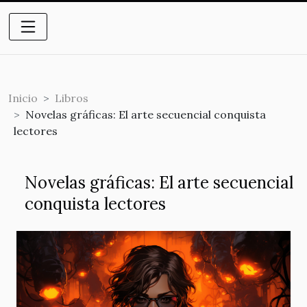
Inicio
Libros
Novelas gráficas: El arte secuencial conquista
lectores
Novelas gráficas: El arte secuencial
conquista lectores