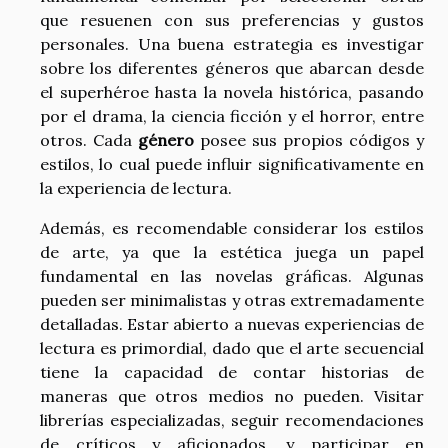
que resuenen con sus preferencias y gustos
personales. Una buena estrategia es investigar
sobre los diferentes géneros que abarcan desde
el superhéroe hasta la novela histórica, pasando
por el drama, la ciencia ficción y el horror, entre
otros. Cada
género
posee sus propios códigos y
estilos, lo cual puede influir significativamente en
la experiencia de lectura.
Además, es recomendable considerar los estilos
de arte, ya que la estética juega un papel
fundamental en las novelas gráficas. Algunas
pueden ser minimalistas y otras extremadamente
detalladas. Estar abierto a nuevas experiencias de
lectura es primordial, dado que el arte secuencial
tiene la capacidad de contar historias de
maneras que otros medios no pueden. Visitar
librerías especializadas, seguir recomendaciones
de críticos y aficionados, y participar en