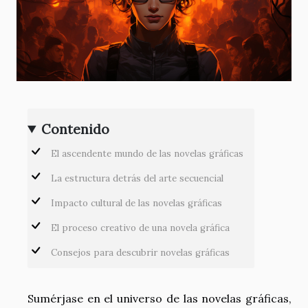
Contenido
El ascendente mundo de las novelas gráficas
La estructura detrás del arte secuencial
Impacto cultural de las novelas gráficas
El proceso creativo de una novela gráfica
Consejos para descubrir novelas gráficas
Sumérjase en el universo de las novelas gráficas,