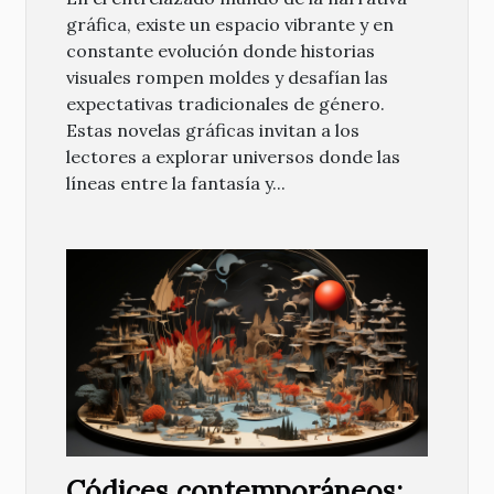
gráfica, existe un espacio vibrante y en
constante evolución donde historias
visuales rompen moldes y desafían las
expectativas tradicionales de género.
Estas novelas gráficas invitan a los
lectores a explorar universos donde las
líneas entre la fantasía y...
Códices contemporáneos: