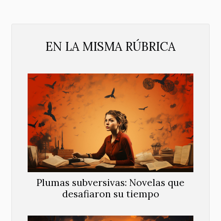
EN LA MISMA RÚBRICA
Plumas subversivas: Novelas que
desafiaron su tiempo