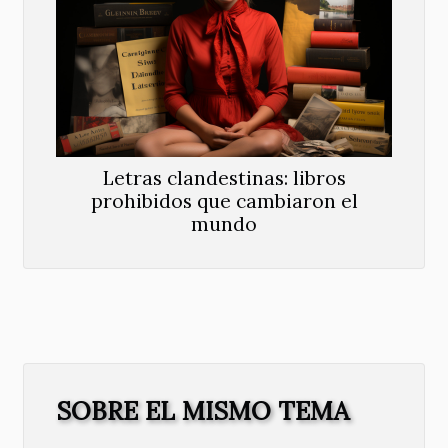
Letras clandestinas: libros
prohibidos que cambiaron el
mundo
SOBRE EL MISMO TEMA