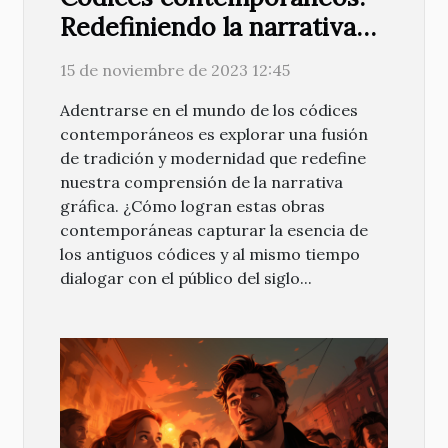
Redefiniendo la narrativa
gráfica
15 de noviembre de 2023 12:45
Adentrarse en el mundo de los códices
contemporáneos es explorar una fusión
de tradición y modernidad que redefine
nuestra comprensión de la narrativa
gráfica. ¿Cómo logran estas obras
contemporáneas capturar la esencia de
los antiguos códices y al mismo tiempo
dialogar con el público del siglo...