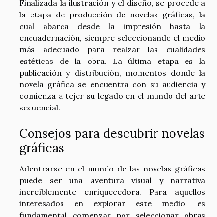
Finalizada la ilustración y el diseño, se procede a
la etapa de producción de novelas gráficas, la
cual abarca desde la impresión hasta la
encuadernación, siempre seleccionando el medio
más adecuado para realzar las cualidades
estéticas de la obra. La última etapa es la
publicación y distribución, momentos donde la
novela gráfica se encuentra con su audiencia y
comienza a tejer su legado en el mundo del arte
secuencial.
Consejos para descubrir novelas
gráficas
Adentrarse en el mundo de las novelas gráficas
puede ser una aventura visual y narrativa
increíblemente enriquecedora. Para aquellos
interesados en explorar este medio, es
fundamental comenzar por seleccionar obras