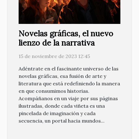
Novelas gráficas, el nuevo
lienzo de la narrativa
15 de noviembre de 2023 12:45
Adéntrate en el fascinante universo de las
novelas gráficas, esa fusión de arte y
literatura que está redefiniendo la manera
en que consumimos historias.
Acompáñanos en un viaje por sus páginas
ilustradas, donde cada viñeta es una
pincelada de imaginación y cada
secuencia, un portal hacia mundos...