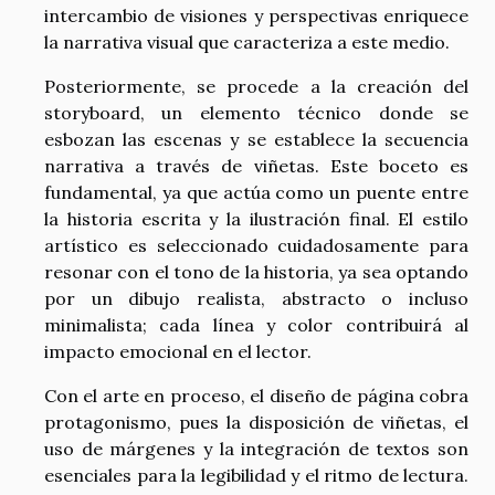
intercambio de visiones y perspectivas enriquece
la narrativa visual que caracteriza a este medio.
Posteriormente, se procede a la creación del
storyboard, un elemento técnico donde se
esbozan las escenas y se establece la secuencia
narrativa a través de viñetas. Este boceto es
fundamental, ya que actúa como un puente entre
la historia escrita y la ilustración final. El estilo
artístico es seleccionado cuidadosamente para
resonar con el tono de la historia, ya sea optando
por un dibujo realista, abstracto o incluso
minimalista; cada línea y color contribuirá al
impacto emocional en el lector.
Con el arte en proceso, el diseño de página cobra
protagonismo, pues la disposición de viñetas, el
uso de márgenes y la integración de textos son
esenciales para la legibilidad y el ritmo de lectura.