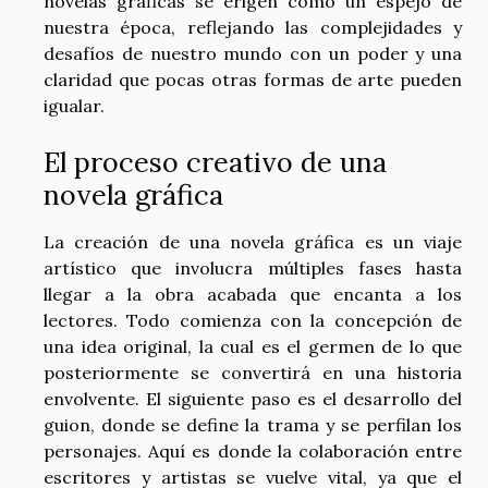
novelas gráficas se erigen como un espejo de
nuestra época, reflejando las complejidades y
desafíos de nuestro mundo con un poder y una
claridad que pocas otras formas de arte pueden
igualar.
El proceso creativo de una
novela gráfica
La creación de una novela gráfica es un viaje
artístico que involucra múltiples fases hasta
llegar a la obra acabada que encanta a los
lectores. Todo comienza con la concepción de
una idea original, la cual es el germen de lo que
posteriormente se convertirá en una historia
envolvente. El siguiente paso es el desarrollo del
guion, donde se define la trama y se perfilan los
personajes. Aquí es donde la colaboración entre
escritores y artistas se vuelve vital, ya que el