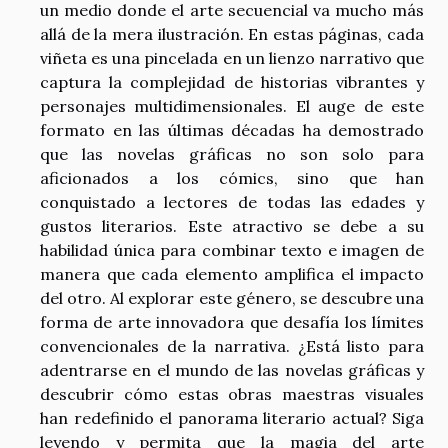
un medio donde el arte secuencial va mucho más
allá de la mera ilustración. En estas páginas, cada
viñeta es una pincelada en un lienzo narrativo que
captura la complejidad de historias vibrantes y
personajes multidimensionales. El auge de este
formato en las últimas décadas ha demostrado
que las novelas gráficas no son solo para
aficionados a los cómics, sino que han
conquistado a lectores de todas las edades y
gustos literarios. Este atractivo se debe a su
habilidad única para combinar texto e imagen de
manera que cada elemento amplifica el impacto
del otro. Al explorar este género, se descubre una
forma de arte innovadora que desafía los límites
convencionales de la narrativa. ¿Está listo para
adentrarse en el mundo de las novelas gráficas y
descubrir cómo estas obras maestras visuales
han redefinido el panorama literario actual? Siga
leyendo y permita que la magia del arte