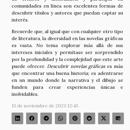
comunidades en línea son excelentes formas de
descubrir títulos y autores que puedan captar su
interés.
Recuerde que, al igual que con cualquier otro tipo
de literatura, la diversidad en las novelas gráficas
es vasta. No tema explorar más allá de sus
intereses iniciales y permítase ser sorprendido
por la profundidad y la complejidad que este arte
puede ofrecer.
Descubrir novelas gráficas
es más
que encontrar una buena historia; es adentrarse
en un mundo donde la narrativa y el dibujo se
funden para crear experiencias únicas e
inolvidables.
15 de noviembre de 2023 12:45