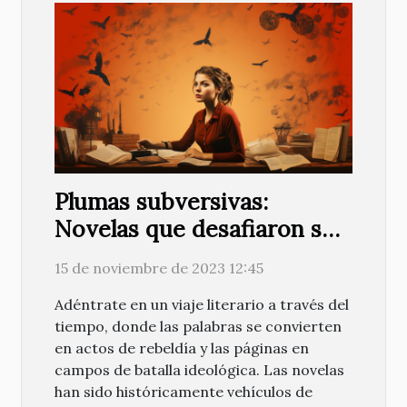
Plumas subversivas:
Novelas que desafiaron su
tiempo
15 de noviembre de 2023 12:45
Adéntrate en un viaje literario a través del
tiempo, donde las palabras se convierten
en actos de rebeldía y las páginas en
campos de batalla ideológica. Las novelas
han sido históricamente vehículos de