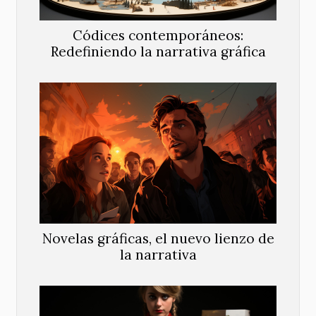
Códices contemporáneos:
Redefiniendo la narrativa gráfica
Novelas gráficas, el nuevo lienzo de
la narrativa