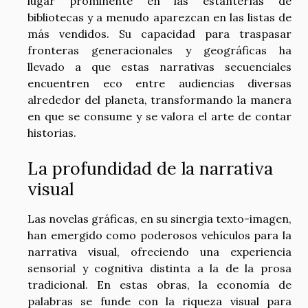
lugar prominente en las estanterías de
bibliotecas y a menudo aparezcan en las listas de
más vendidos. Su capacidad para traspasar
fronteras generacionales y geográficas ha
llevado a que estas narrativas secuenciales
encuentren eco entre audiencias diversas
alrededor del planeta, transformando la manera
en que se consume y se valora el arte de contar
historias.
La profundidad de la narrativa
visual
Las novelas gráficas, en su sinergia texto-imagen,
han emergido como poderosos vehículos para la
narrativa visual, ofreciendo una experiencia
sensorial y cognitiva distinta a la de la prosa
tradicional. En estas obras, la economía de
palabras se funde con la riqueza visual para