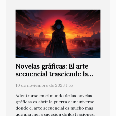
Novelas gráficas: El arte
secuencial trasciende la
fantasía
10 de noviembre de 2023 1:55
Adentrarse en el mundo de las novelas
gráficas es abrir la puerta a un universo
donde el arte secuencial es mucho más
que una mera sucesión de ilustraciones.