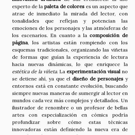
experto de la
paleta de colores
es un aspecto que
atrae de inmediato la mirada del lector, con
tonalidades que reflejan y potencian las
emociones de los personajes y las atmósferas de
los escenarios. En cuanto a la
composición de
página
, los artistas están rompiendo con los
esquemas tradicionales, organizando las viñetas
de formas que guían la experiencia de lectura
hacia nuevas dinámicas, lo que enriquece la
estética de la viñeta
. La
experimentación visual
no
se detiene ahí, ya que el
diseño de personajes
y
entornos está en constante evolución, buscando
siempre nuevas maneras de sumergir al lector en
mundos cada vez más complejos y detallados. Un
ilustrador de renombre o un profesor de bellas
artes con especialización en cómics podría
profundizar sobre cómo estas técnicas
innovadoras están definiendo la nueva era de