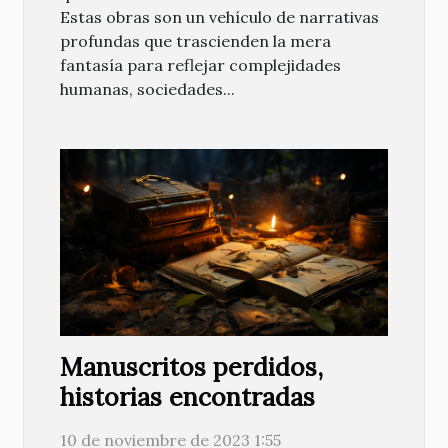
Estas obras son un vehículo de narrativas
profundas que trascienden la mera
fantasía para reflejar complejidades
humanas, sociedades...
Manuscritos perdidos,
historias encontradas
10 de noviembre de 2023 1:55