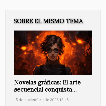
SOBRE EL MISMO TEMA
Novelas gráficas: El arte
secuencial conquista
lectores
15 de noviembre de 2023 12:45