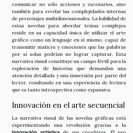
comunicar no sólo acciones y escenarios, sino
también para revelar las complejidades internas
de personajes multidimensionales. La habilidad de
estas novelas para abordar temas complejos
reside en su capacidad única de utilizar el arte
gráfico como un lenguaje en sí mismo, capaz de
transmitir matices y emociones que las palabras
por sí solas podrían no lograr capturar. Esta
narrativa visual constituye un campo fértil para la
exploración de historias que demandan una
atención detallada y una inmersión por parte del
lector, resultando en una experiencia de lectura
que es tanto introspectiva como expansiva.
Innovación en el arte secuencial
La narrativa visual de las novelas gráficas está
experimentando una revolución gracias a la
innovación artística
de sus creadores. El uso