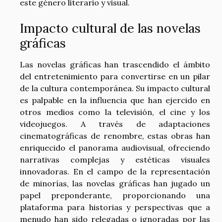
este género literario y visual.
Impacto cultural de las novelas
gráficas
Las novelas gráficas han trascendido el ámbito
del entretenimiento para convertirse en un pilar
de la cultura contemporánea. Su impacto cultural
es palpable en la influencia que han ejercido en
otros medios como la televisión, el cine y los
videojuegos. A través de adaptaciones
cinematográficas de renombre, estas obras han
enriquecido el panorama audiovisual, ofreciendo
narrativas complejas y estéticas visuales
innovadoras. En el campo de la representación
de minorías, las novelas gráficas han jugado un
papel preponderante, proporcionando una
plataforma para historias y perspectivas que a
menudo han sido relegadas o ignoradas por las