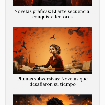
Novelas gráficas: El arte secuencial
conquista lectores
Plumas subversivas: Novelas que
desafiaron su tiempo