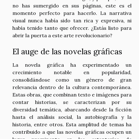
no has sumergido en sus páginas, este es el
momento perfecto para hacerlo. La narrativa
visual nunca había sido tan rica y expresiva, ni
había tenido tanto que ofrecer. ¿Estás listo para
abrir la puerta a este arte revolucionario?
El auge de las novelas gráficas
La novela gráfica ha experimentado un
crecimiento notable en popularidad,
consolidándose como un género de gran
relevancia dentro de la cultura contemporánea.
Estas obras, que combinan texto e imágenes para
contar historias, se caracterizan por su
diversidad temática, abarcando desde la ficción
hasta el análisis social, la autobiografía y la
historia, entre otros. Esta amplitud de temas ha
contribuido a que las novelas gráficas ocupen un