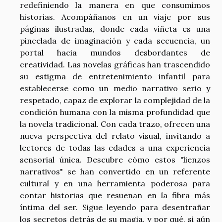
redefiniendo la manera en que consumimos
historias. Acompáñanos en un viaje por sus
páginas ilustradas, donde cada viñeta es una
pincelada de imaginación y cada secuencia, un
portal hacia mundos desbordantes de
creatividad. Las novelas gráficas han trascendido
su estigma de entretenimiento infantil para
establecerse como un medio narrativo serio y
respetado, capaz de explorar la complejidad de la
condición humana con la misma profundidad que
la novela tradicional. Con cada trazo, ofrecen una
nueva perspectiva del relato visual, invitando a
lectores de todas las edades a una experiencia
sensorial única. Descubre cómo estos "lienzos
narrativos" se han convertido en un referente
cultural y en una herramienta poderosa para
contar historias que resuenan en la fibra más
íntima del ser. Sigue leyendo para desentrañar
los secretos detrás de su magia, y por qué, si aún