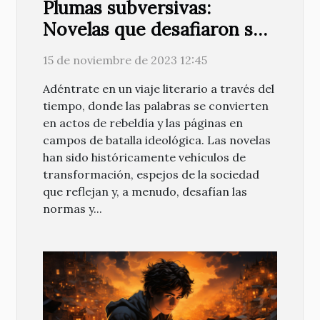
Plumas subversivas:
Novelas que desafiaron su
tiempo
15 de noviembre de 2023 12:45
Adéntrate en un viaje literario a través del
tiempo, donde las palabras se convierten
en actos de rebeldía y las páginas en
campos de batalla ideológica. Las novelas
han sido históricamente vehículos de
transformación, espejos de la sociedad
que reflejan y, a menudo, desafían las
normas y...