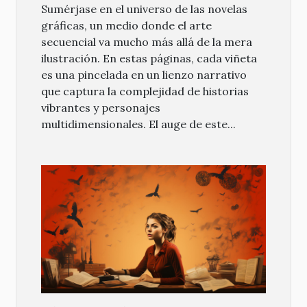
Sumérjase en el universo de las novelas
gráficas, un medio donde el arte
secuencial va mucho más allá de la mera
ilustración. En estas páginas, cada viñeta
es una pincelada en un lienzo narrativo
que captura la complejidad de historias
vibrantes y personajes
multidimensionales. El auge de este...