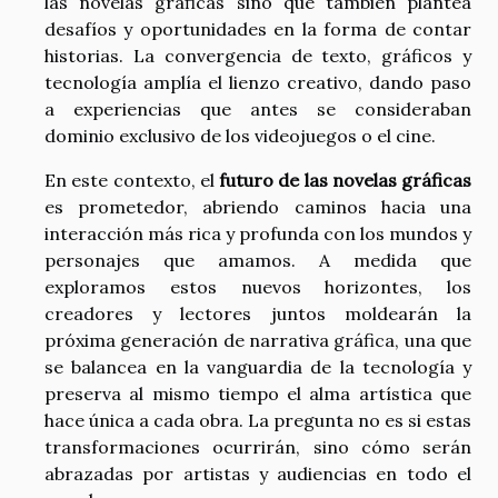
las novelas gráficas sino que también plantea
desafíos y oportunidades en la forma de contar
historias. La convergencia de texto, gráficos y
tecnología amplía el lienzo creativo, dando paso
a experiencias que antes se consideraban
dominio exclusivo de los videojuegos o el cine.
En este contexto, el
futuro de las novelas gráficas
es prometedor, abriendo caminos hacia una
interacción más rica y profunda con los mundos y
personajes que amamos. A medida que
exploramos estos nuevos horizontes, los
creadores y lectores juntos moldearán la
próxima generación de narrativa gráfica, una que
se balancea en la vanguardia de la tecnología y
preserva al mismo tiempo el alma artística que
hace única a cada obra. La pregunta no es si estas
transformaciones ocurrirán, sino cómo serán
abrazadas por artistas y audiencias en todo el