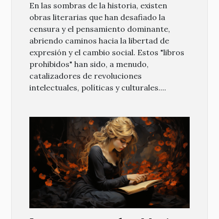
En las sombras de la historia, existen
obras literarias que han desafiado la
censura y el pensamiento dominante,
abriendo caminos hacia la libertad de
expresión y el cambio social. Estos "libros
prohibidos" han sido, a menudo,
catalizadores de revoluciones
intelectuales, políticas y culturales....