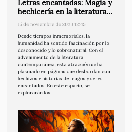
Letras encantadas: Magia y
hechicería en la literatura
contemporánea
15 de noviembre de 2023 12:45
Desde tiempos inmemoriales, la
humanidad ha sentido fascinación por lo
desconocido y lo sobrenatural. Con el
advenimiento de la literatura
contemporánea, esta atracción se ha
plasmado en páginas que desbordan con
hechizos e historias de magos y seres
encantados. En este espacio, se
explorarán los...