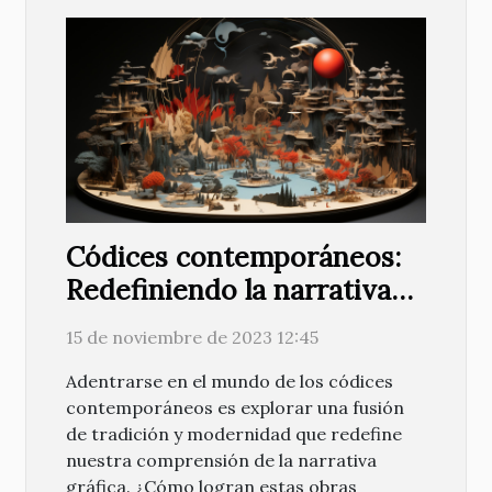
Códices contemporáneos:
Redefiniendo la narrativa
gráfica
15 de noviembre de 2023 12:45
Adentrarse en el mundo de los códices
contemporáneos es explorar una fusión
de tradición y modernidad que redefine
nuestra comprensión de la narrativa
gráfica. ¿Cómo logran estas obras