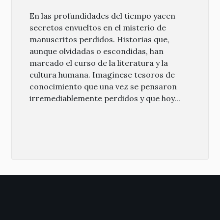
En las profundidades del tiempo yacen
secretos envueltos en el misterio de
manuscritos perdidos. Historias que,
aunque olvidadas o escondidas, han
marcado el curso de la literatura y la
cultura humana. Imagínese tesoros de
conocimiento que una vez se pensaron
irremediablemente perdidos y que hoy...