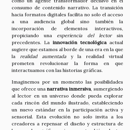
como un agente transformador decisivo en el
consumo de contenido narrativo. La transición
hacia formatos digitales facilita no solo el acceso
a una audiencia global sino también la
incorporación de elementos interactivos,
propiciando una
experiencia del lector
sin
precedentes. La
innovación tecnológica
actual
sugiere que estamos al borde de una era en la que
la
realidad aumentada
y la realidad virtual
prometen revolucionar la forma en que
interactuamos con las historias gráficas.
Imaginemos por un momento las posibilidades
que ofrece una
narrativa inmersiva
, sumergiendo
al lector en un universo donde pueda explorar
cada rincón del mundo ilustrado, estableciendo
un nuevo estándar en la participación activa y
sensorial. Esta evolución no solo invita a los
creadores a repensar el diseño y estructura de