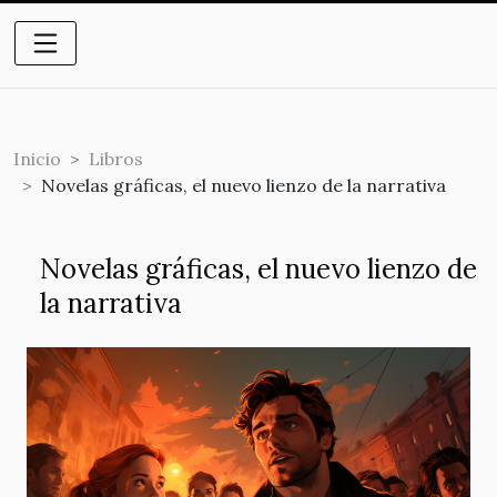
Inicio
Libros
Novelas gráficas, el nuevo lienzo de la narrativa
Novelas gráficas, el nuevo lienzo de
la narrativa