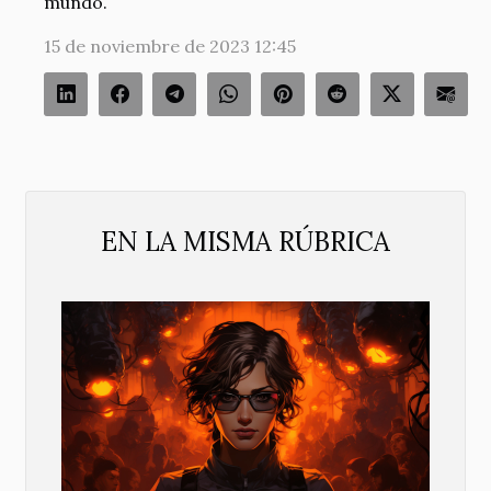
mundo.
15 de noviembre de 2023 12:45
EN LA MISMA RÚBRICA