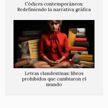
Códices contemporáneos:
Redefiniendo la narrativa gráfica
Letras clandestinas: libros
prohibidos que cambiaron el
mundo