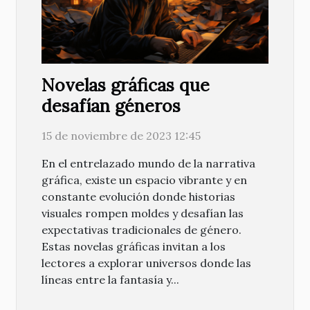
Novelas gráficas que
desafían géneros
15 de noviembre de 2023 12:45
En el entrelazado mundo de la narrativa
gráfica, existe un espacio vibrante y en
constante evolución donde historias
visuales rompen moldes y desafían las
expectativas tradicionales de género.
Estas novelas gráficas invitan a los
lectores a explorar universos donde las
líneas entre la fantasía y...