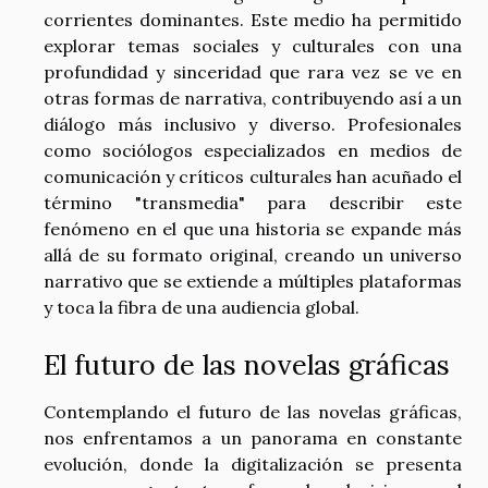
corrientes dominantes. Este medio ha permitido
explorar temas sociales y culturales con una
profundidad y sinceridad que rara vez se ve en
otras formas de narrativa, contribuyendo así a un
diálogo más inclusivo y diverso. Profesionales
como sociólogos especializados en medios de
comunicación y críticos culturales han acuñado el
término "transmedia" para describir este
fenómeno en el que una historia se expande más
allá de su formato original, creando un universo
narrativo que se extiende a múltiples plataformas
y toca la fibra de una audiencia global.
El futuro de las novelas gráficas
Contemplando el futuro de las novelas gráficas,
nos enfrentamos a un panorama en constante
evolución, donde la digitalización se presenta