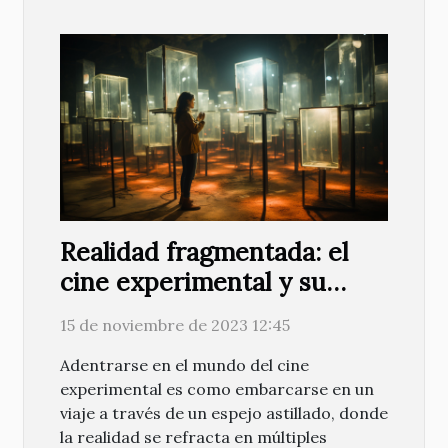
Realidad fragmentada: el
cine experimental y su
legado
15 de noviembre de 2023 12:45
Adentrarse en el mundo del cine
experimental es como embarcarse en un
viaje a través de un espejo astillado, donde
la realidad se refracta en múltiples