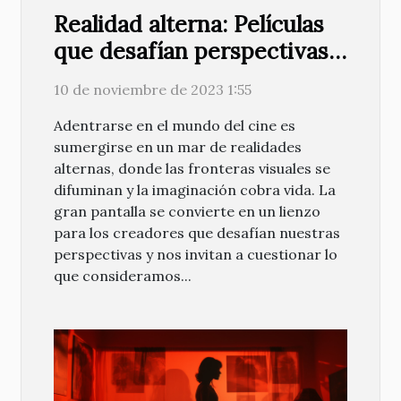
Realidad alterna: Películas
que desafían perspectivas
visuales
10 de noviembre de 2023 1:55
Adentrarse en el mundo del cine es
sumergirse en un mar de realidades
alternas, donde las fronteras visuales se
difuminan y la imaginación cobra vida. La
gran pantalla se convierte en un lienzo
para los creadores que desafían nuestras
perspectivas y nos invitan a cuestionar lo
que consideramos...