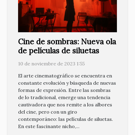
Cine de sombras: Nueva ola
de películas de siluetas
10 de noviembre de 2023 1:55
El arte cinematográfico se encuentra en
constante evolución y búsqueda de nuevas
formas de expresión. Entre las sombras
de lo tradicional, emerge una tendencia
cautivadora que nos remite a los albores
del cine, pero con un giro
contemporáneo: las películas de siluetas.
En este fascinante nicho,...