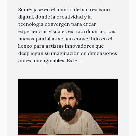
Sumérjase en el mundo del surrealismo
digital, donde la creatividad y la
tecnología convergen para crear
experiencias visuales extraordinarias. Las
nuevas pantallas se han convertido en el
lienzo para artistas innovadores que
despliegan su imaginación en dimensiones
antes inimaginables. Este...