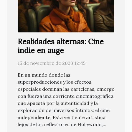
Realidades alternas: Cine
indie en auge
15 de noviembre de 2023 12:45
En un mundo donde las
superproducciones y los efectos
especiales dominan las carteleras, emerge
con fuerza una corriente cinematográfica
que apuesta por la autenticidad y la
exploración de universos íntimos: el cine
independiente. Esta vertiente artística,
lejos de los reflectores de Hollywood,...