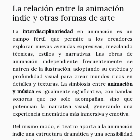
La relación entre la animación
indie y otras formas de arte
La
interdisciplinariedad
en animación es un
campo fértil que permite a los creadores
explorar nuevas avenidas expresivas, mezclando
técnicas, estilos y narrativas. Las obras de
animación independiente frecuentemente se
nutren de la ilustración, adoptando su estética y
profundidad visual para crear mundos ricos en
detalles y texturas. La simbiosis entre
animación
y música
es igualmente significativa, con bandas
sonoras que no solo acompañan, sino que
potencian la narrativa visual, generando una
experiencia cinemática más inmersiva y emotiva.
Del mismo modo, el teatro aporta a la animación
indie una estructura dramática y una sensibilidad