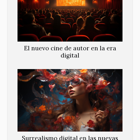
El nuevo cine de autor en la era
digital
Surrealismo digital en las nuevas