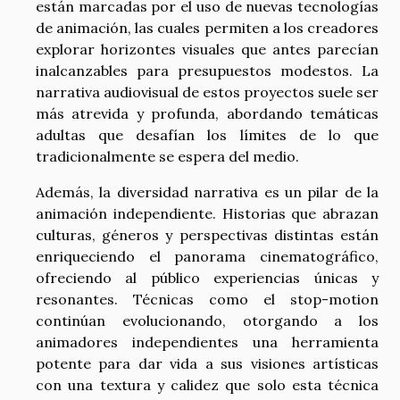
están marcadas por el uso de nuevas tecnologías
de animación, las cuales permiten a los creadores
explorar horizontes visuales que antes parecían
inalcanzables para presupuestos modestos. La
narrativa audiovisual de estos proyectos suele ser
más atrevida y profunda, abordando temáticas
adultas que desafían los límites de lo que
tradicionalmente se espera del medio.
Además, la diversidad narrativa es un pilar de la
animación independiente. Historias que abrazan
culturas, géneros y perspectivas distintas están
enriqueciendo el panorama cinematográfico,
ofreciendo al público experiencias únicas y
resonantes. Técnicas como el stop-motion
continúan evolucionando, otorgando a los
animadores independientes una herramienta
potente para dar vida a sus visiones artísticas
con una textura y calidez que solo esta técnica