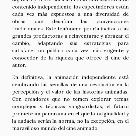
contenido independiente, los espectadores están
cada vez más expuestos a una diversidad de
obras que desafían las convenciones
tradicionales. Este fenómeno podría incitar a las
grandes productoras a reinventarse y abrazar el
cambio, adaptando sus estrategias para
satisfacer un público cada vez más exigente y
conocedor de la riqueza que ofrece el cine de
autor.
En definitiva, la animación independiente está
sembrando las semillas de una revolución en la
percepción y el valor de las historias animadas.
Con creadores que no temen explorar temas
complejos y técnicas vanguardistas, el futuro
promete un panorama en el que la originalidad y
la audacia serán la norma, no la excepción, en el
maravilloso mundo del cine animado.