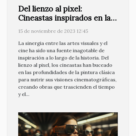
Del lienzo al pixel:
Cineastas inspirados en la
pintura clásica
15 de noviembre de 2023 12:45
La sinergia entre las artes visuales y el
cine ha sido una fuente inagotable de
inspiración a lo largo de la historia. Del
lienzo al pixel, los cineastas han buceado
en las profundidades de la pintura clásica
para nutrir sus visiones cinematográficas,
creando obras que trascienden el tiempo
y el...