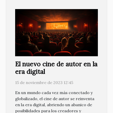
El nuevo cine de autor en la
era digital
15 de noviembre de 2023 12:45
En un mundo cada vez más conectado y
globalizado, el cine de autor se reinventa
en la era digital, abriendo un abanico de
posibilidades para los creadores y