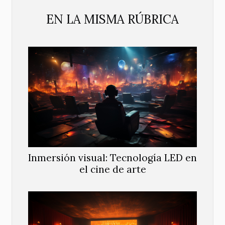
EN LA MISMA RÚBRICA
Inmersión visual: Tecnología LED en
el cine de arte