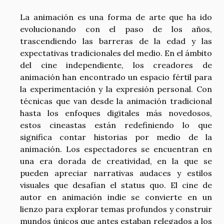
La animación es una forma de arte que ha ido
evolucionando con el paso de los años,
trascendiendo las barreras de la edad y las
expectativas tradicionales del medio. En el ámbito
del cine independiente, los creadores de
animación han encontrado un espacio fértil para
la experimentación y la expresión personal. Con
técnicas que van desde la animación tradicional
hasta los enfoques digitales más novedosos,
estos cineastas están redefiniendo lo que
significa contar historias por medio de la
animación. Los espectadores se encuentran en
una era dorada de creatividad, en la que se
pueden apreciar narrativas audaces y estilos
visuales que desafían el status quo. El cine de
autor en animación indie se convierte en un
lienzo para explorar temas profundos y construir
mundos únicos que antes estaban relegados a los