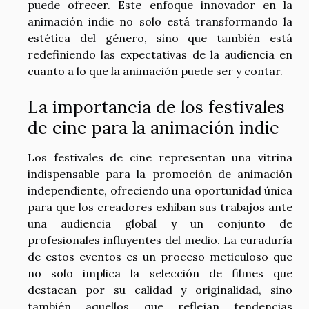
puede ofrecer. Este enfoque innovador en la
animación indie no solo está transformando la
estética del género, sino que también está
redefiniendo las expectativas de la audiencia en
cuanto a lo que la animación puede ser y contar.
La importancia de los festivales
de cine para la animación indie
Los festivales de cine representan una vitrina
indispensable para la promoción de animación
independiente, ofreciendo una oportunidad única
para que los creadores exhiban sus trabajos ante
una audiencia global y un conjunto de
profesionales influyentes del medio. La curaduría
de estos eventos es un proceso meticuloso que
no solo implica la selección de filmes que
destacan por su calidad y originalidad, sino
también aquellos que reflejan tendencias