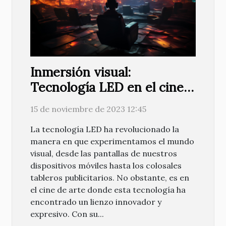
Inmersión visual:
Tecnología LED en el cine
de arte
15 de noviembre de 2023 12:45
La tecnología LED ha revolucionado la
manera en que experimentamos el mundo
visual, desde las pantallas de nuestros
dispositivos móviles hasta los colosales
tableros publicitarios. No obstante, es en
el cine de arte donde esta tecnología ha
encontrado un lienzo innovador y
expresivo. Con su...