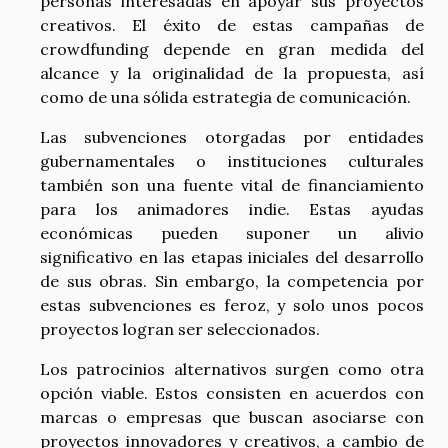
personas interesadas en apoyar sus proyectos
creativos. El éxito de estas campañas de
crowdfunding depende en gran medida del
alcance y la originalidad de la propuesta, así
como de una sólida estrategia de comunicación.
Las subvenciones otorgadas por entidades
gubernamentales o instituciones culturales
también son una fuente vital de financiamiento
para los animadores indie. Estas ayudas
económicas pueden suponer un alivio
significativo en las etapas iniciales del desarrollo
de sus obras. Sin embargo, la competencia por
estas subvenciones es feroz, y solo unos pocos
proyectos logran ser seleccionados.
Los patrocinios alternativos surgen como otra
opción viable. Estos consisten en acuerdos con
marcas o empresas que buscan asociarse con
proyectos innovadores y creativos, a cambio de