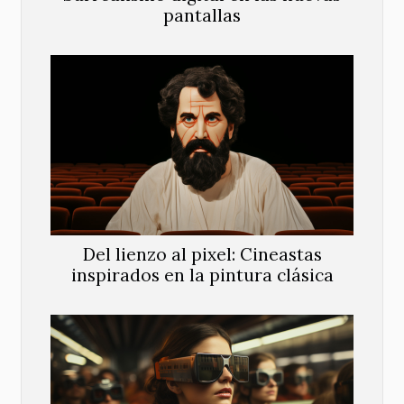
pantallas
Del lienzo al pixel: Cineastas
inspirados en la pintura clásica