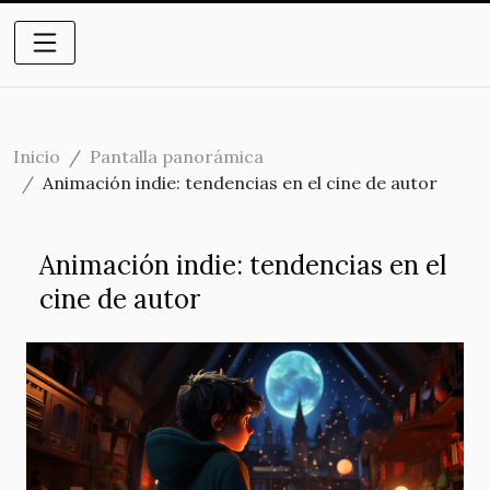
Inicio
Pantalla panorámica
Animación indie: tendencias en el cine de autor
Animación indie: tendencias en el
cine de autor