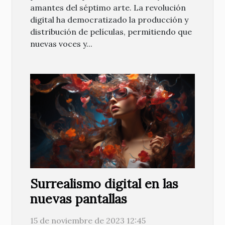
amantes del séptimo arte. La revolución
digital ha democratizado la producción y
distribución de películas, permitiendo que
nuevas voces y...
Surrealismo digital en las
nuevas pantallas
15 de noviembre de 2023 12:45