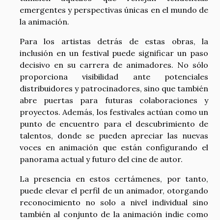
emergentes y perspectivas únicas en el mundo de
la animación.
Para los artistas detrás de estas obras, la
inclusión en un festival puede significar un paso
decisivo en su carrera de animadores. No sólo
proporciona visibilidad ante potenciales
distribuidores y patrocinadores, sino que también
abre puertas para futuras colaboraciones y
proyectos. Además, los festivales actúan como un
punto de encuentro para el descubrimiento de
talentos, donde se pueden apreciar las nuevas
voces en animación que están configurando el
panorama actual y futuro del cine de autor.
La presencia en estos certámenes, por tanto,
puede elevar el perfil de un animador, otorgando
reconocimiento no solo a nivel individual sino
también al conjunto de la animación indie como