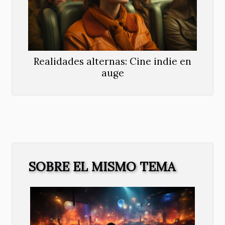
Realidades alternas: Cine indie en
auge
SOBRE EL MISMO TEMA