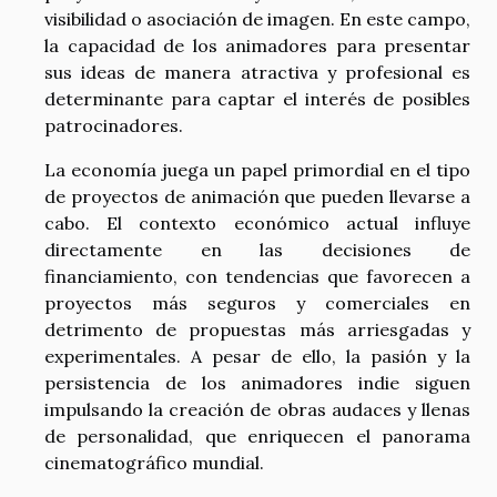
visibilidad o asociación de imagen. En este campo,
la capacidad de los animadores para presentar
sus ideas de manera atractiva y profesional es
determinante para captar el interés de posibles
patrocinadores.
La economía juega un papel primordial en el tipo
de proyectos de animación que pueden llevarse a
cabo. El contexto económico actual influye
directamente en las decisiones de
financiamiento, con tendencias que favorecen a
proyectos más seguros y comerciales en
detrimento de propuestas más arriesgadas y
experimentales. A pesar de ello, la pasión y la
persistencia de los animadores indie siguen
impulsando la creación de obras audaces y llenas
de personalidad, que enriquecen el panorama
cinematográfico mundial.