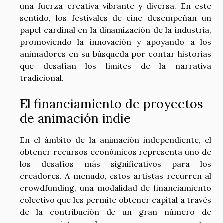
una fuerza creativa vibrante y diversa. En este
sentido, los festivales de cine desempeñan un
papel cardinal en la dinamización de la industria,
promoviendo la innovación y apoyando a los
animadores en su búsqueda por contar historias
que desafían los límites de la narrativa
tradicional.
El financiamiento de proyectos
de animación indie
En el ámbito de la animación independiente, el
obtener recursos económicos representa uno de
los desafíos más significativos para los
creadores. A menudo, estos artistas recurren al
crowdfunding, una modalidad de financiamiento
colectivo que les permite obtener capital a través
de la contribución de un gran número de