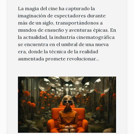
La magia del cine ha capturado la
imaginación de espectadores durante
más de un siglo, transportándonos a
mundos de ensueño y aventuras épicas. En
la actualidad, la industria cinematográfica
se encuentra en el umbral de una nueva
era, donde la técnica de la realidad
aumentada promete revolucionar...