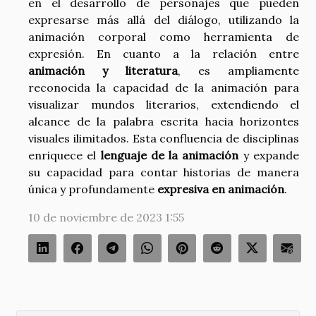
en el desarrollo de personajes que pueden
expresarse más allá del diálogo, utilizando la
animación corporal como herramienta de
expresión. En cuanto a la relación entre
animación y literatura
, es ampliamente
reconocida la capacidad de la animación para
visualizar mundos literarios, extendiendo el
alcance de la palabra escrita hacia horizontes
visuales ilimitados. Esta confluencia de disciplinas
enriquece el
lenguaje de la animación
y expande
su capacidad para contar historias de manera
única y profundamente
expresiva en animación
.
10 de noviembre de 2023 1:55