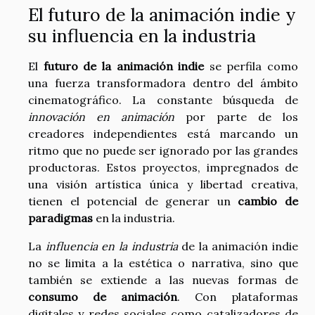
El futuro de la animación indie y
su influencia en la industria
El
futuro de la animación indie
se perfila como
una fuerza transformadora dentro del ámbito
cinematográfico. La constante búsqueda de
innovación en animación
por parte de los
creadores independientes está marcando un
ritmo que no puede ser ignorado por las grandes
productoras. Estos proyectos, impregnados de
una visión artística única y libertad creativa,
tienen el potencial de generar un
cambio de
paradigmas
en la industria.
La
influencia en la industria
de la animación indie
no se limita a la estética o narrativa, sino que
también se extiende a las nuevas formas de
consumo de animación
. Con plataformas
digitales y redes sociales como catalizadores de