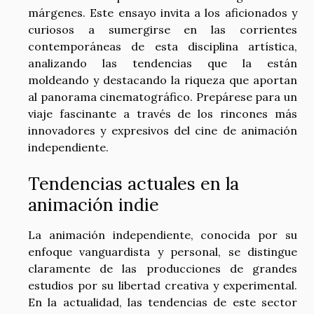
márgenes. Este ensayo invita a los aficionados y
curiosos a sumergirse en las corrientes
contemporáneas de esta disciplina artística,
analizando las tendencias que la están
moldeando y destacando la riqueza que aportan
al panorama cinematográfico. Prepárese para un
viaje fascinante a través de los rincones más
innovadores y expresivos del cine de animación
independiente.
Tendencias actuales en la
animación indie
La animación independiente, conocida por su
enfoque vanguardista y personal, se distingue
claramente de las producciones de grandes
estudios por su libertad creativa y experimental.
En la actualidad, las tendencias de este sector