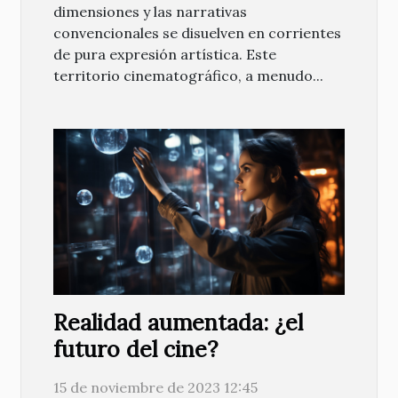
dimensiones y las narrativas
convencionales se disuelven en corrientes
de pura expresión artística. Este
territorio cinematográfico, a menudo...
Realidad aumentada: ¿el
futuro del cine?
15 de noviembre de 2023 12:45